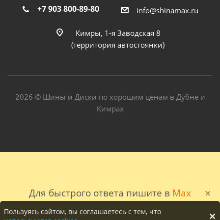
+7 903 800-89-80
info@shinamax.ru
Кимры, 1-я Заводская 8
(территория автостоянки)
2026 © Шины и Диски по хорошим ценам в Дубне и
Кимрах
Для быстрого ответа пишите в
Max
Пользуясь сайтом, вы соглашаетесь с тем, что