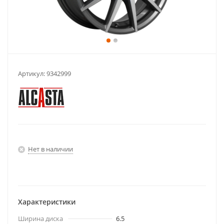
Артикул:
9342999
Нет в наличии
Характеристики
Ширина диска
6.5