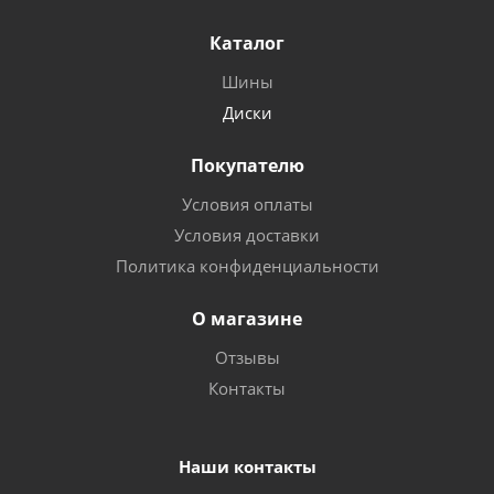
Каталог
Шины
Диски
Покупателю
Условия оплаты
Условия доставки
Политика конфиденциальности
О магазине
Отзывы
Контакты
Наши контакты