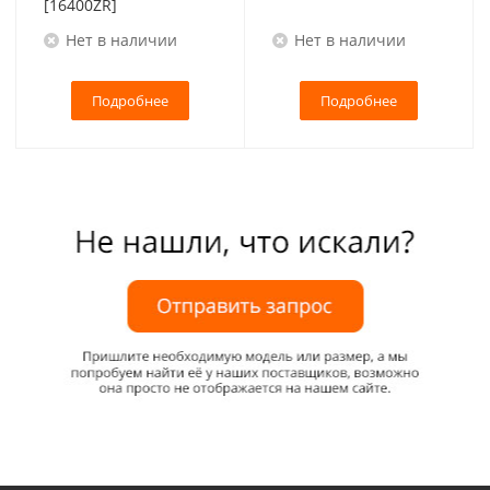
[16400ZR]
Нет в наличии
Нет в наличии
Подробнее
Подробнее