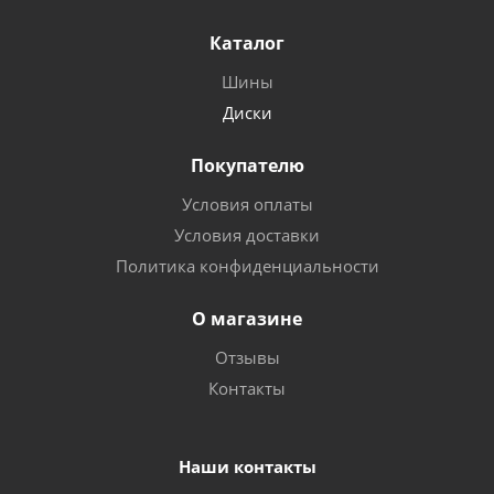
Каталог
Шины
Диски
Покупателю
Условия оплаты
Условия доставки
Политика конфиденциальности
О магазине
Отзывы
Контакты
Наши контакты