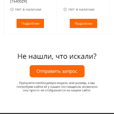
[16400ZR]
Нет в наличии
Нет в наличии
Подробнее
Подробнее