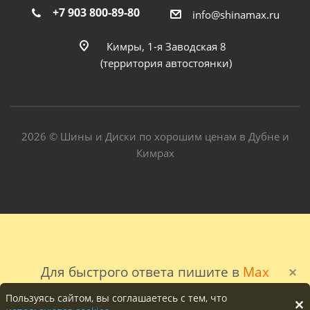
+7 903 800-89-80
info@shinamax.ru
Кимры, 1-я Заводская 8
(территория автостоянки)
2026 © Шины и Диски по хорошим ценам в Дубне и
Кимрах
Для быстрого ответа пишите в
Max
Пользуясь сайтом, вы соглашаетесь с тем, что