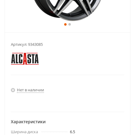
Артикул:
9343085
Нет в наличии
Характеристики
Ширина диска
6.5