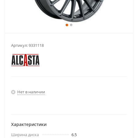
Артикул:
9331118
Нет в наличии
Характеристики
Ширина диска
6.5