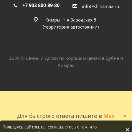
+7 903 800-89-80
info@shinamax.ru
Кимры, 1-я Заводская 8
(территория автостоянки)
2026 © Шины и Диски по хорошим ценам в Дубне и
Кимрах
Для быстрого ответа пишите в
Max
Пользуясь сайтом, вы соглашаетесь с тем, что