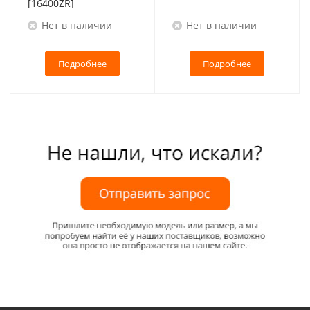
[16400ZR]
Нет в наличии
Нет в наличии
Подробнее
Подробнее