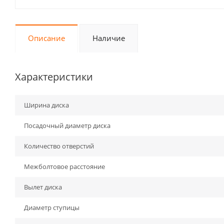
Описание
Наличие
Характеристики
Ширина диска
Посадочный диаметр диска
Количество отверстий
Межболтовое расстояние
Вылет диска
Диаметр ступицы