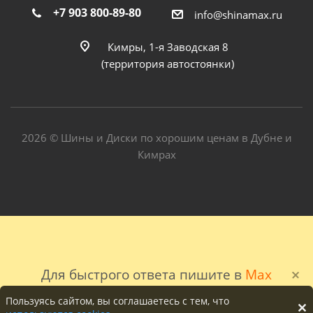
+7 903 800-89-80
info@shinamax.ru
Кимры, 1-я Заводская 8
(территория автостоянки)
2026 © Шины и Диски по хорошим ценам в Дубне и
Кимрах
Для быстрого ответа пишите в
Max
Пользуясь сайтом, вы соглашаетесь с тем, что