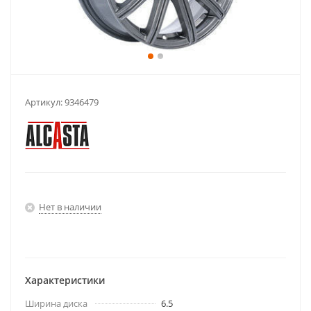
Артикул:
9346479
Нет в наличии
Характеристики
Ширина диска
6.5