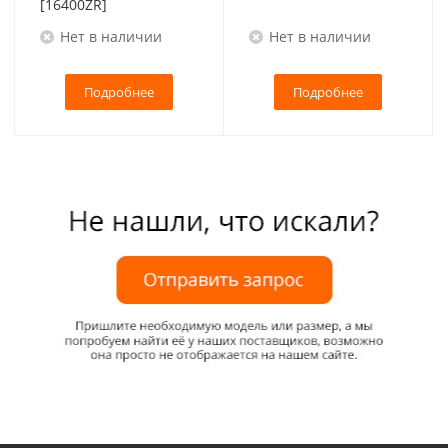
[16400ZR]
Нет в наличии
Нет в наличии
Подробнее
Подробнее