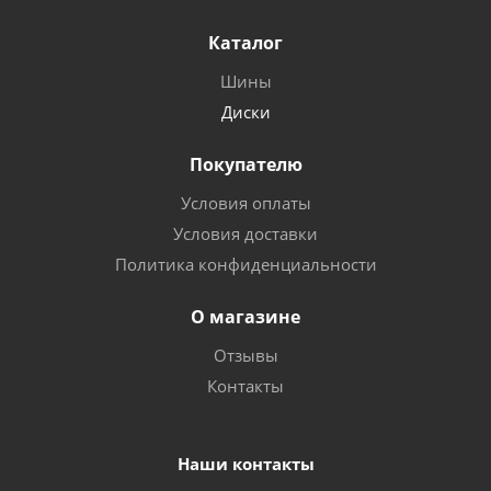
Каталог
Шины
Диски
Покупателю
Условия оплаты
Условия доставки
Политика конфиденциальности
О магазине
Отзывы
Контакты
Наши контакты