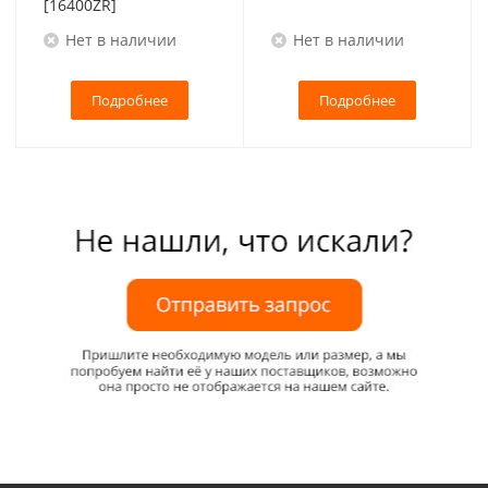
[16400ZR]
Нет в наличии
Нет в наличии
Подробнее
Подробнее