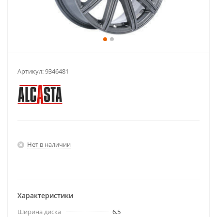
Артикул:
9346481
Нет в наличии
Характеристики
Ширина диска
6.5