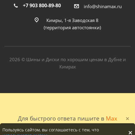
+7 903 800-89-80
info@shinamax.ru
Кимры, 1-я Заводская 8
(территория автостоянки)
2026 © Шины и Диски по хорошим ценам в Дубне и
Кимрах
Для быстрого ответа пишите в
Max
Пользуясь сайтом, вы соглашаетесь с тем, что