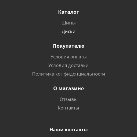
Каталог
Шины
Диски
Покупателю
Условия оплаты
Условия доставки
Политика конфиденциальности
О магазине
Отзывы
Контакты
Наши контакты