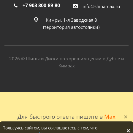
+7 903 800-89-80
info@shinamax.ru
Кимры, 1-я Заводская 8
(территория автостоянки)
2026 © Шины и Диски по хорошим ценам в Дубне и
Кимрах
Для быстрого ответа пишите в
Max
Пользуясь сайтом, вы соглашаетесь с тем, что