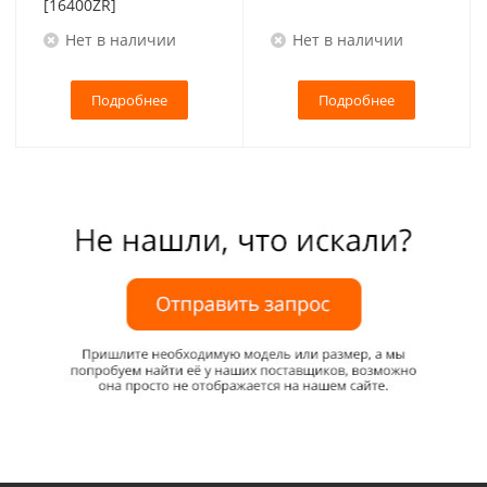
[16400ZR]
Нет в наличии
Нет в наличии
Подробнее
Подробнее