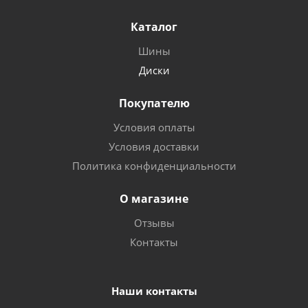
Каталог
Шины
Диски
Покупателю
Условия оплаты
Условия доставки
Политика конфиденциальности
О магазине
Отзывы
Контакты
Наши контакты