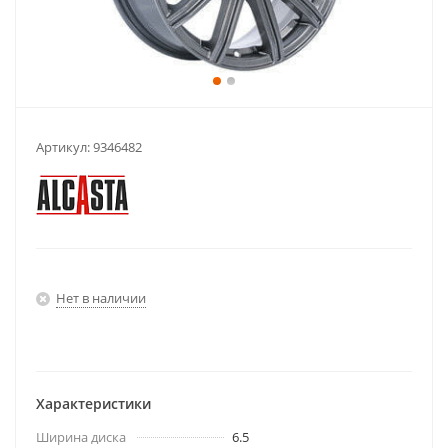
Артикул:
9346482
Нет в наличии
Характеристики
Ширина диска
6.5