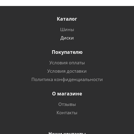
Каталог
Шины
Диски
Покупателю
Условия оплаты
Условия доставки
Политика конфиденциальности
О магазине
Отзывы
Контакты
Наши контакты