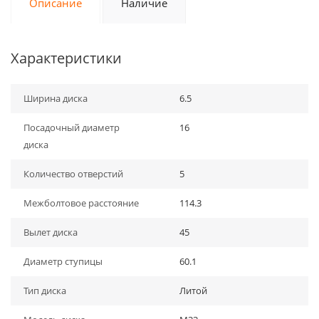
Описание
Наличие
Характеристики
Ширина диска
6.5
Посадочный диаметр
16
диска
Количество отверстий
5
Межболтовое расстояние
114.3
Вылет диска
45
Диаметр ступицы
60.1
Тип диска
Литой