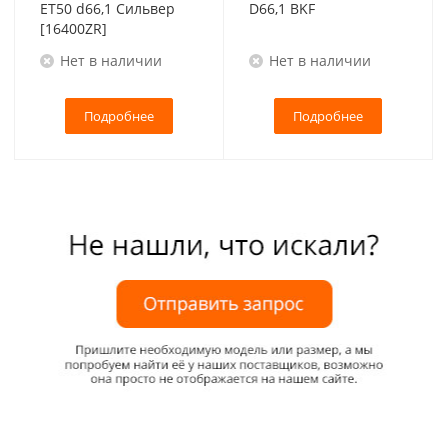
ET50 d66,1 Сильвер
D66,1 BKF
[16400ZR]
Нет в наличии
Нет в наличии
Подробнее
Подробнее