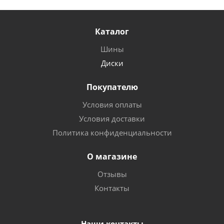
Каталог
Шины
Диски
Покупателю
Условия оплаты
Условия доставки
Политика конфиденциальности
О магазине
Отзывы
Контакты
Наши контакты