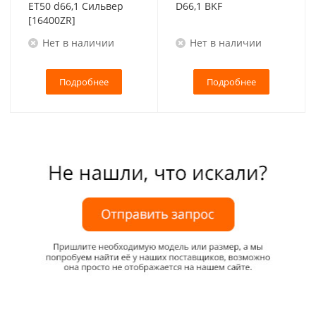
ET50 d66,1 Сильвер
D66,1 BKF
[16400ZR]
Нет в наличии
Нет в наличии
Подробнее
Подробнее