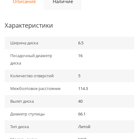
Описание
Наличие
Характеристики
Ширина диска
6.5
Посадочный диаметр
16
диска
Количество отверстий
5
Межболтовое расстояние
114.3
Вылет диска
40
Диаметр ступицы
66.1
Тип диска
Литой