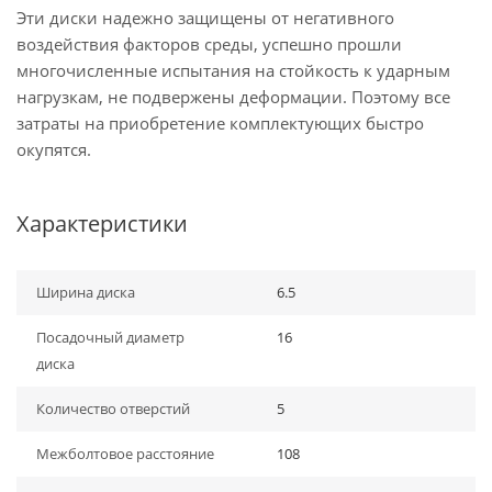
Эти диски надежно защищены от негативного
воздействия факторов среды, успешно прошли
многочисленные испытания на стойкость к ударным
нагрузкам, не подвержены деформации. Поэтому все
затраты на приобретение комплектующих быстро
окупятся.
Характеристики
Ширина диска
6.5
Посадочный диаметр
16
диска
Количество отверстий
5
Межболтовое расстояние
108