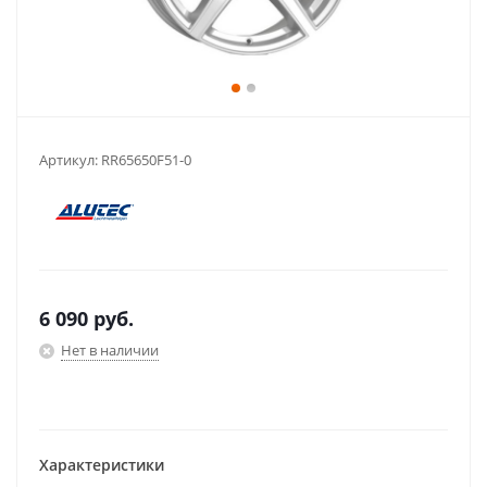
Артикул:
RR65650F51-0
6 090
руб.
Нет в наличии
Характеристики