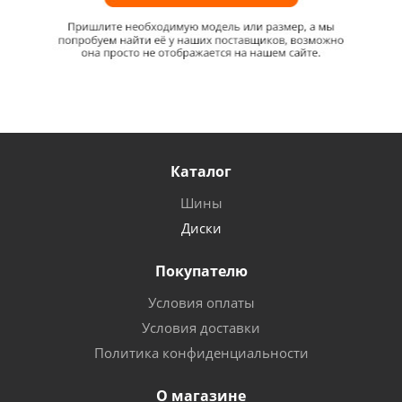
Каталог
Шины
Диски
Покупателю
Условия оплаты
Условия доставки
Политика конфиденциальности
О магазине