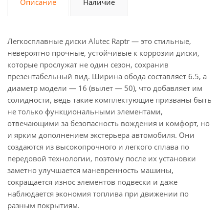
Описание
Наличие
Легкосплавные диски Alutec Raptr — это стильные,
невероятно прочные, устойчивые к коррозии диски,
которые прослужат не один сезон, сохранив
презентабельный вид. Ширина обода составляет 6.5, а
диаметр модели — 16 (вылет — 50), что добавляет им
солидности, ведь такие комплектующие призваны быть
не только функциональными элементами,
отвечающими за безопасность вождения и комфорт, но
и ярким дополнением экстерьера автомобиля. Они
создаются из высокопрочного и легкого сплава по
передовой технологии, поэтому после их установки
заметно улучшается маневренность машины,
сокращается износ элементов подвески и даже
наблюдается экономия топлива при движении по
разным покрытиям.