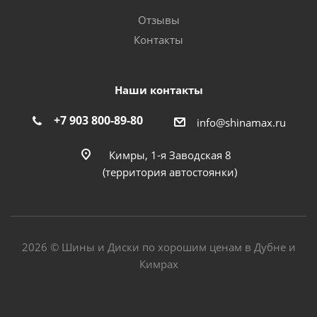
Отзывы
Контакты
Наши контакты
+7 903 800-89-80
info@shinamax.ru
Кимры, 1-я Заводская 8
(территория автостоянки)
2026 © Шины и Диски по хорошим ценам в Дубне и
Кимрах