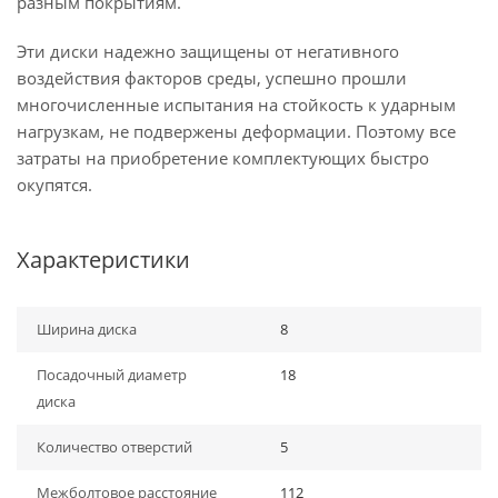
разным покрытиям.
Эти диски надежно защищены от негативного
воздействия факторов среды, успешно прошли
многочисленные испытания на стойкость к ударным
нагрузкам, не подвержены деформации. Поэтому все
затраты на приобретение комплектующих быстро
окупятся.
Характеристики
Ширина диска
8
Посадочный диаметр
18
диска
Количество отверстий
5
Межболтовое расстояние
112