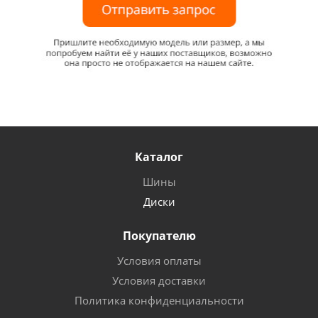
Каталог
Шины
Диски
Покупателю
Условия оплаты
Условия доставки
Политика конфиденциальности