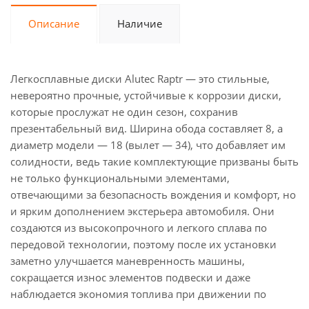
Описание
Наличие
Легкосплавные диски Alutec Raptr — это стильные,
невероятно прочные, устойчивые к коррозии диски,
которые прослужат не один сезон, сохранив
презентабельный вид. Ширина обода составляет 8, а
диаметр модели — 18 (вылет — 34), что добавляет им
солидности, ведь такие комплектующие призваны быть
не только функциональными элементами,
отвечающими за безопасность вождения и комфорт, но
и ярким дополнением экстерьера автомобиля. Они
создаются из высокопрочного и легкого сплава по
передовой технологии, поэтому после их установки
заметно улучшается маневренность машины,
сокращается износ элементов подвески и даже
наблюдается экономия топлива при движении по