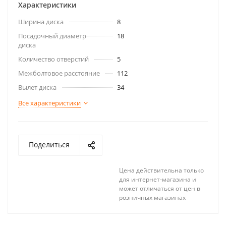
Характеристики
Ширина диска
8
Посадочный диаметр
18
диска
Количество отверстий
5
Межболтовое расстояние
112
Вылет диска
34
Все характеристики
Поделиться
Цена действительна только
для интернет-магазина и
может отличаться от цен в
розничных магазинах