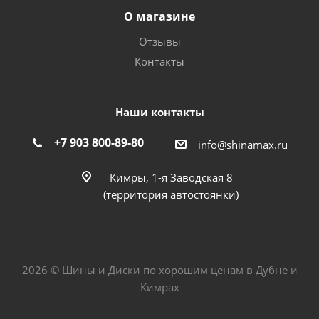
О магазине
Отзывы
Контакты
Наши контакты
+7 903 800-89-80
info@shinamax.ru
Кимры, 1-я Заводская 8
(территория автостоянки)
2026 © Шины и Диски по хорошим ценам в Дубне и
Кимрах