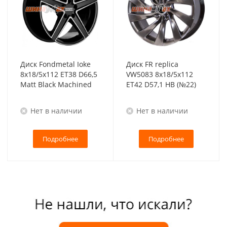
Диск Fondmetal Ioke
Диск FR replica
8x18/5x112 ET38 D66,5
VW5083 8x18/5x112
Matt Black Machined
ET42 D57,1 HB (№22)
Нет в наличии
Нет в наличии
Подробнее
Подробнее