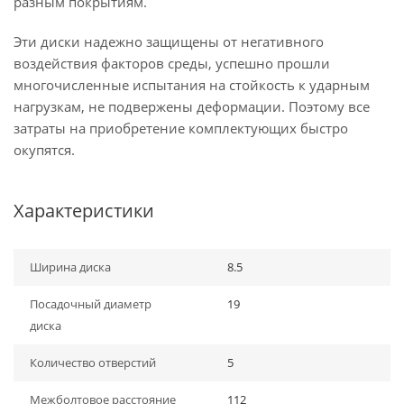
разным покрытиям.
Эти диски надежно защищены от негативного
воздействия факторов среды, успешно прошли
многочисленные испытания на стойкость к ударным
нагрузкам, не подвержены деформации. Поэтому все
затраты на приобретение комплектующих быстро
окупятся.
Характеристики
Ширина диска
8.5
Посадочный диаметр
19
диска
Количество отверстий
5
Межболтовое расстояние
112