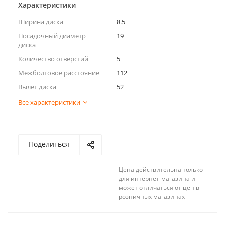
Характеристики
Ширина диска
8.5
Посадочный диаметр
19
диска
Количество отверстий
5
Межболтовое расстояние
112
Вылет диска
52
Все характеристики
Поделиться
Цена действительна только
для интернет-магазина и
может отличаться от цен в
розничных магазинах