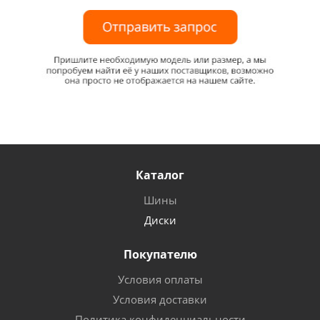
Каталог
Шины
Диски
Покупателю
Условия оплаты
Условия доставки
Политика конфиденциальности