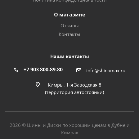
О магазине
Отзывы
Контакты
Наши контакты
+7 903 800-89-80
info@shinamax.ru
Кимры, 1-я Заводская 8
(территория автостоянки)
2026 © Шины и Диски по хорошим ценам в Дубне и
Кимрах