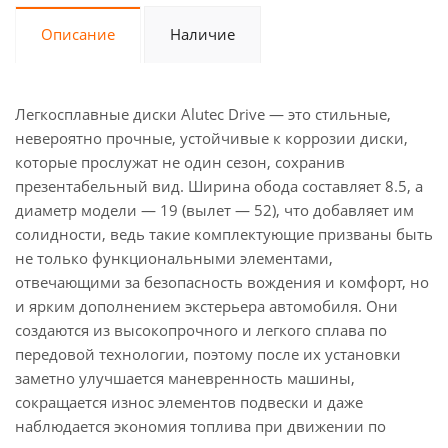
Описание
Наличие
Легкосплавные диски Alutec Drive — это стильные,
невероятно прочные, устойчивые к коррозии диски,
которые прослужат не один сезон, сохранив
презентабельный вид. Ширина обода составляет 8.5, а
диаметр модели — 19 (вылет — 52), что добавляет им
солидности, ведь такие комплектующие призваны быть
не только функциональными элементами,
отвечающими за безопасность вождения и комфорт, но
и ярким дополнением экстерьера автомобиля. Они
создаются из высокопрочного и легкого сплава по
передовой технологии, поэтому после их установки
заметно улучшается маневренность машины,
сокращается износ элементов подвески и даже
наблюдается экономия топлива при движении по