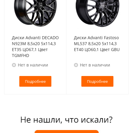
Диски Advanti DECADO
Диски Advanti Fastoso
N923M 8,5x20 5x114,3
ML537 8,5x20 5x114,3
ET35 ЦО67,1 Цвет
ET40 ЦО60,1 Цвет GBU
TGMFHD
Нет в наличии
Нет в наличии
Подробнее
Подробнее