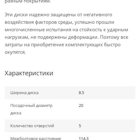
разным покрытиям.
Эти диски надежно защищены от негативного
воздействия факторов среды, успешно прошли
многочисленные испытания на стойкость к ударным
нагрузкам, не подвержены деформации. Поэтому все
затраты на приобретение комплектующих быстро
окупятся.
Характеристики
Ширина диска
8.5
Посадочный диаметр
20
диска
Количество отверстий
5
Межболтовое расстояние
114.3