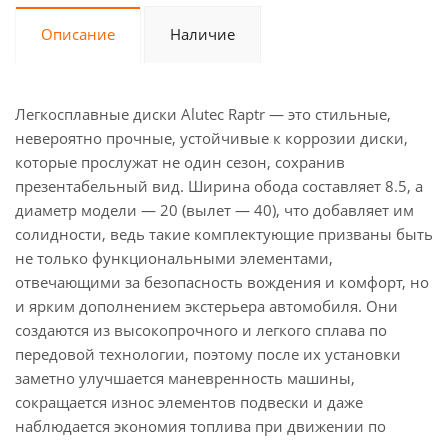
Описание
Наличие
Легкосплавные диски Alutec Raptr — это стильные,
невероятно прочные, устойчивые к коррозии диски,
которые прослужат не один сезон, сохранив
презентабельный вид. Ширина обода составляет 8.5, а
диаметр модели — 20 (вылет — 40), что добавляет им
солидности, ведь такие комплектующие призваны быть
не только функциональными элементами,
отвечающими за безопасность вождения и комфорт, но
и ярким дополнением экстерьера автомобиля. Они
создаются из высокопрочного и легкого сплава по
передовой технологии, поэтому после их установки
заметно улучшается маневренность машины,
сокращается износ элементов подвески и даже
наблюдается экономия топлива при движении по