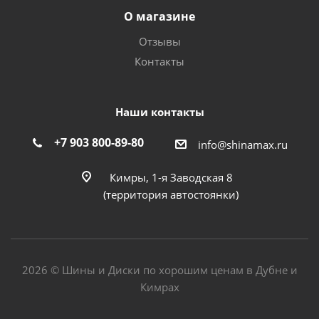
О магазине
Отзывы
Контакты
Наши контакты
+7 903 800-89-80
info@shinamax.ru
Кимры, 1-я Заводская 8
(территория автостоянки)
2026 © Шины и Диски по хорошим ценам в Дубне и
Кимрах