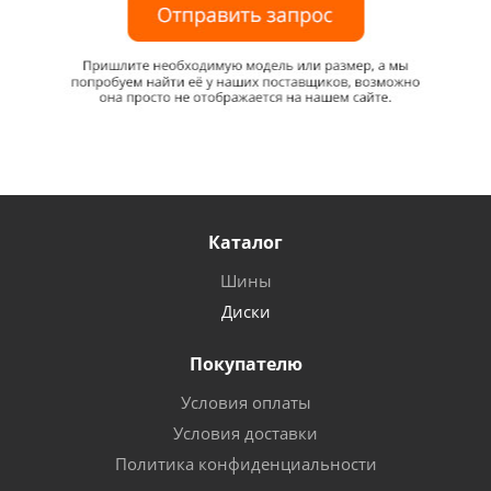
Каталог
Шины
Диски
Покупателю
Условия оплаты
Условия доставки
Политика конфиденциальности