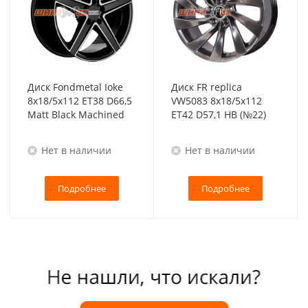
Диск Fondmetal Ioke
Диск FR replica
8x18/5x112 ET38 D66,5
VW5083 8x18/5x112
Matt Black Machined
ET42 D57,1 HB (№22)
Нет в наличии
Нет в наличии
Подробнее
Подробнее