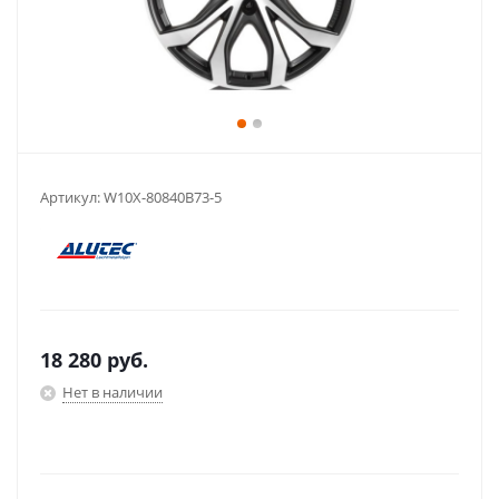
Артикул:
W10X-80840B73-5
18 280
руб.
Нет в наличии