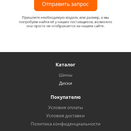
Каталог
Шины
Диски
Покупателю
Условия оплаты
Условия доставки
Политика конфиденциальности