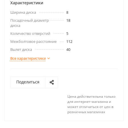
Характеристики
Ширина диска
8
Посадочный диаметр
18
диска
Количество отверстий
5
Межболтовое расстояние
112
Вылет диска
40
Все характеристики
Поделиться
Цена действительна только
для интернет-магазина и
может отличаться от цен в
розничных магазинах