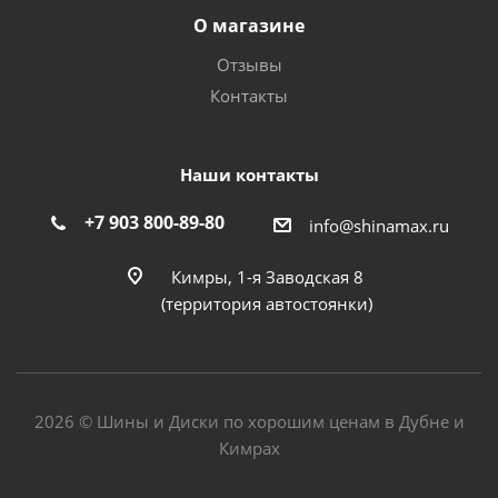
О магазине
Отзывы
Контакты
Наши контакты
+7 903 800-89-80
info@shinamax.ru
Кимры, 1-я Заводская 8
(территория автостоянки)
2026 © Шины и Диски по хорошим ценам в Дубне и
Кимрах