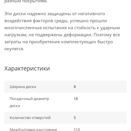
разным покрытиям.
Эти диски надежно защищены от негативного
воздействия факторов среды, успешно прошли
многочисленные испытания на стойкость к ударным
нагрузкам, не подвержены деформации. Поэтому все
затраты на приобретение комплектующих быстро
окупятся.
Характеристики
Ширина диска
8
Посадочный диаметр
18
диска
Количество отверстий
5
Межболтовое расстояние
112