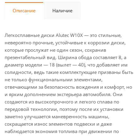
Описание
Наличие
Легкосплавные диски Alutec W10X — это стильные,
невероятно прочные, устойчивые к коррозии диски,
которые прослужат не один сезон, сохранив
презентабельный вид. Ширина обода составляет 8, а
диаметр модели — 18 (вылет — 40), что добавляет им
солидности, ведь такие комплектующие призваны быть
не только функциональными элементами,
отвечающими за безопасность вождения и комфорт, но
и ярким дополнением экстерьера автомобиля. Они
создаются из высокопрочного и легкого сплава по
передовой технологии, поэтому после их установки
заметно улучшается маневренность машины,
сокращается износ элементов подвески и даже
наблюдается экономия топлива при движении по