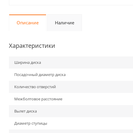
Описание
Наличие
Характеристики
Ширина диска
Посадочный диаметр диска
Количество отверстий
Межболтовое расстояние
Вылет диска
Диаметр ступицы