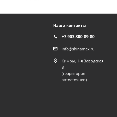
Наши контакты
+7 903 800-89-80
info@shinamax.ru
Кимры, 1-я Заводская
8
(территория
автостоянки)