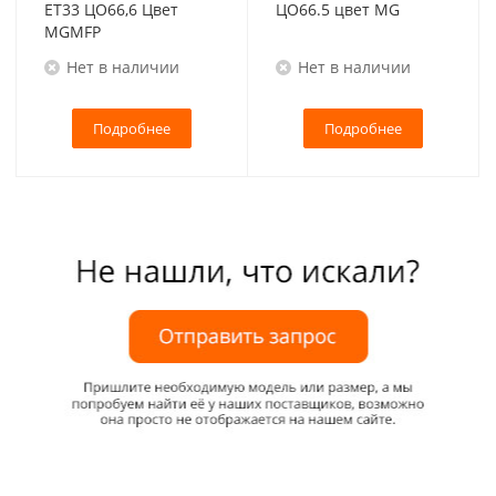
ET33 ЦО66,6 Цвет
ЦО66.5 цвет MG
MGMFP
Нет в наличии
Нет в наличии
Подробнее
Подробнее