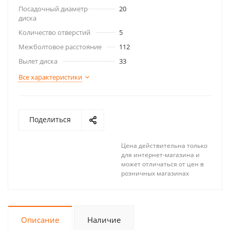
Посадочный диаметр
20
диска
Количество отверстий
5
Межболтовое расстояние
112
Вылет диска
33
Все характеристики
Поделиться
Цена действительна только
для интернет-магазина и
может отличаться от цен в
розничных магазинах
Описание
Наличие