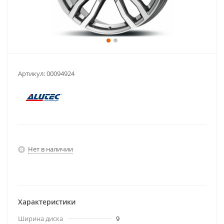
Артикул:
00094924
Нет в наличии
Характеристики
Ширина диска
9