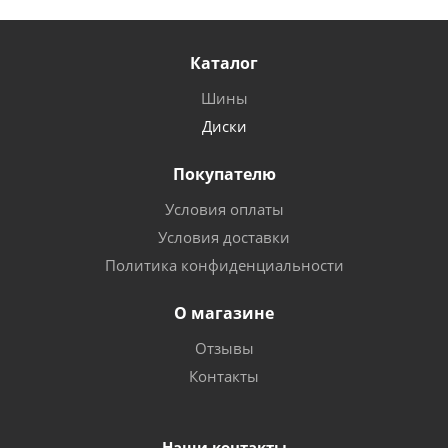
Каталог
Шины
Диски
Покупателю
Условия оплаты
Условия доставки
Политика конфиденциальности
О магазине
Отзывы
Контакты
Наши контакты