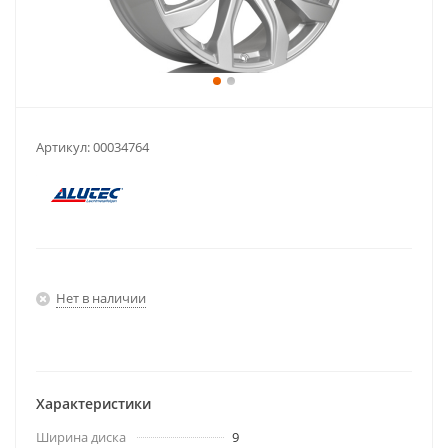
Артикул:
00034764
Нет в наличии
Характеристики
Ширина диска
9