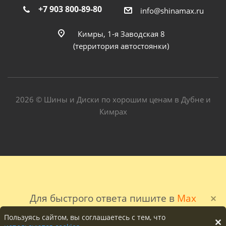
+7 903 800-89-80
info@shinamax.ru
Кимры, 1-я Заводская 8
(территория автостоянки)
2026 © Шины и Диски по хорошим ценам в Дубне и
Кимрах
Для быстрого ответа пишите в
Max
Пользуясь сайтом, вы соглашаетесь с тем, что