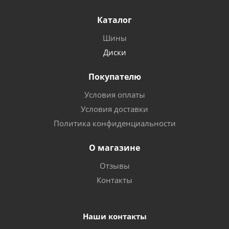
Каталог
Шины
Диски
Покупателю
Условия оплаты
Условия доставки
Политика конфиденциальности
О магазине
Отзывы
Контакты
Наши контакты