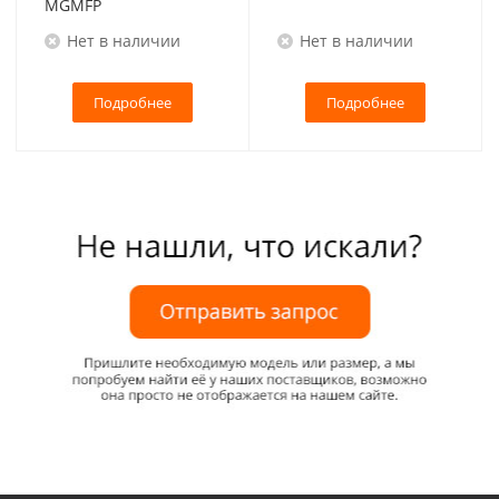
MGMFP
Нет в наличии
Нет в наличии
Подробнее
Подробнее