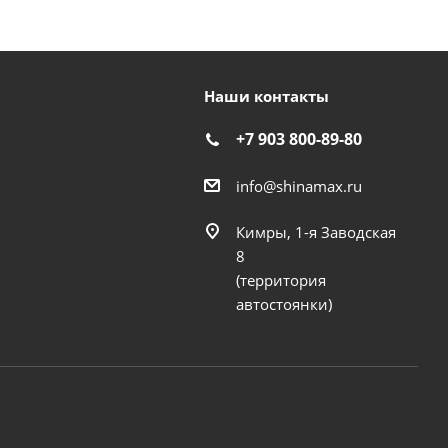
Наши контакты
+7 903 800-89-80
info@shinamax.ru
Кимры, 1-я Заводская
8
(территория
автостоянки)