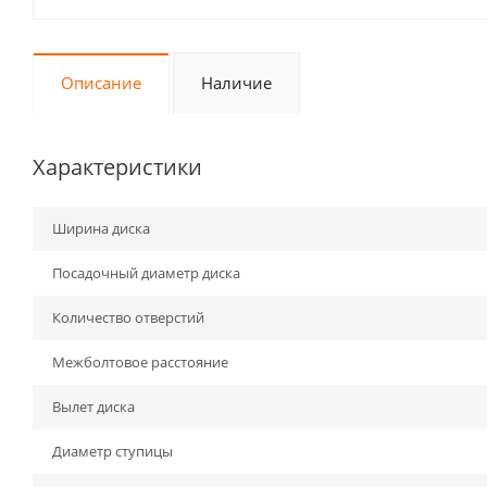
Описание
Наличие
Характеристики
Ширина диска
Посадочный диаметр диска
Количество отверстий
Межболтовое расстояние
Вылет диска
Диаметр ступицы