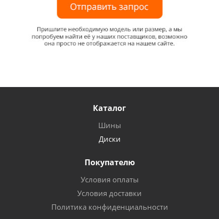
Каталог
Шины
Диски
Покупателю
Условия оплаты
Условия доставки
Политика конфиденциальности