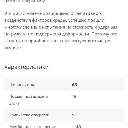
разным покрытиям.
Эти диски надежно защищены от негативного
воздействия факторов среды, успешно прошли
многочисленные испытания на стойкость к ударным
нагрузкам, не подвержены деформации. Поэтому все
затраты на приобретение комплектующих быстро
окупятся.
Характеристики
Ширина диска
6.5
Посадочный диаметр
16
диска
Количество отверстий
5
Межболтовое расстояние
114.3