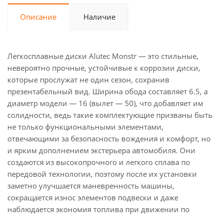
Описание
Наличие
Легкосплавные диски Alutec Monstr — это стильные,
невероятно прочные, устойчивые к коррозии диски,
которые прослужат не один сезон, сохранив
презентабельный вид. Ширина обода составляет 6.5, а
диаметр модели — 16 (вылет — 50), что добавляет им
солидности, ведь такие комплектующие призваны быть
не только функциональными элементами,
отвечающими за безопасность вождения и комфорт, но
и ярким дополнением экстерьера автомобиля. Они
создаются из высокопрочного и легкого сплава по
передовой технологии, поэтому после их установки
заметно улучшается маневренность машины,
сокращается износ элементов подвески и даже
наблюдается экономия топлива при движении по