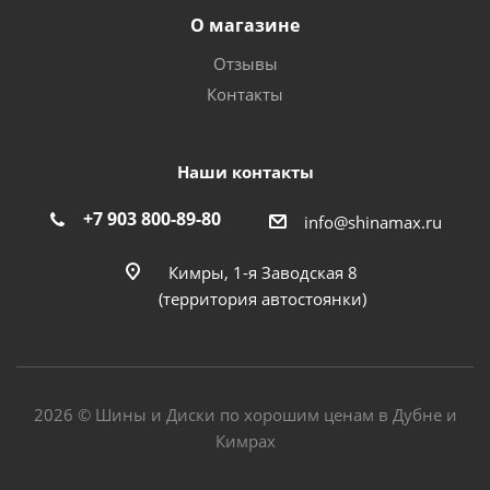
О магазине
Отзывы
Контакты
Наши контакты
+7 903 800-89-80
info@shinamax.ru
Кимры, 1-я Заводская 8
(территория автостоянки)
2026 © Шины и Диски по хорошим ценам в Дубне и
Кимрах