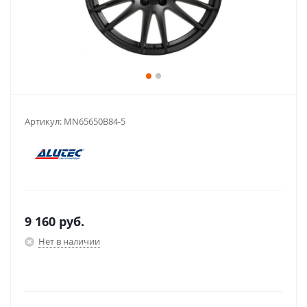
Артикул:
MN65650B84-5
9 160
руб.
Нет в наличии