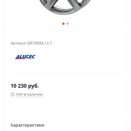
Артикул:
GR75850L12-7
10 230
руб.
Нет в наличии
Характеристики