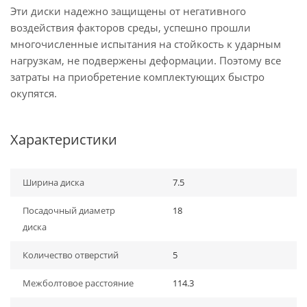
Эти диски надежно защищены от негативного
воздействия факторов среды, успешно прошли
многочисленные испытания на стойкость к ударным
нагрузкам, не подвержены деформации. Поэтому все
затраты на приобретение комплектующих быстро
окупятся.
Характеристики
Ширина диска
7.5
Посадочный диаметр
18
диска
Количество отверстий
5
Межболтовое расстояние
114.3