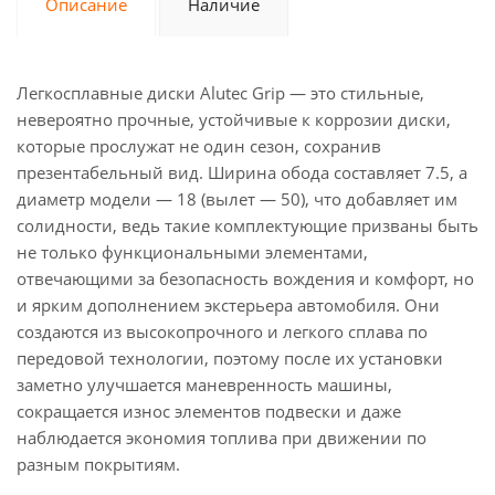
Описание
Наличие
Легкосплавные диски Alutec Grip — это стильные,
невероятно прочные, устойчивые к коррозии диски,
которые прослужат не один сезон, сохранив
презентабельный вид. Ширина обода составляет 7.5, а
диаметр модели — 18 (вылет — 50), что добавляет им
солидности, ведь такие комплектующие призваны быть
не только функциональными элементами,
отвечающими за безопасность вождения и комфорт, но
и ярким дополнением экстерьера автомобиля. Они
создаются из высокопрочного и легкого сплава по
передовой технологии, поэтому после их установки
заметно улучшается маневренность машины,
сокращается износ элементов подвески и даже
наблюдается экономия топлива при движении по
разным покрытиям.