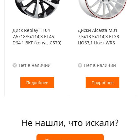
Диск Replay H104
Диски Alcasta M31
7,5x18/5x114,3 ET45
7,5x18 5x114,3 ET38
D64,1 BKF (конус, C570)
ЦО67,1 Цвет WRS
Нет в наличии
Нет в наличии
Подробнее
Подробнее