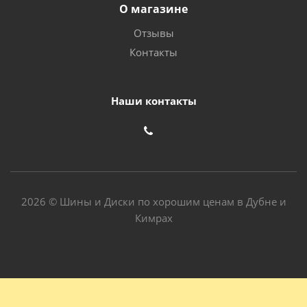
О магазине
Отзывы
Контакты
Наши контакты
2026 © Шины и Диски по хорошим ценам в Дубне и
Кимрах