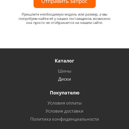
Каталог
Шины
Диски
Покупателю
Условия оплаты
Условия доставки
Политика конфиденциальности