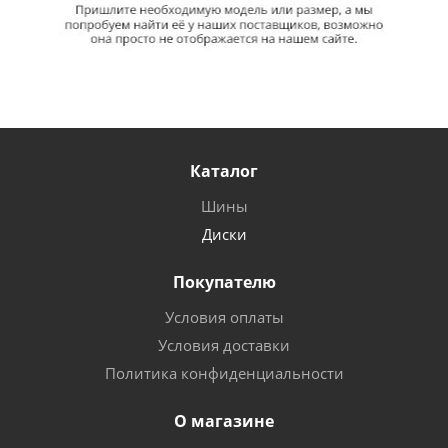
Каталог
Шины
Диски
Покупателю
Условия оплаты
Условия доставки
Политика конфиденциальности
О магазине