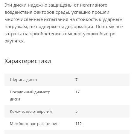
Эти диски надежно защищены от негативного
воздействия факторов среды, успешно прошли
многочисленные испытания на стойкость к ударным
нагрузкам, не подвержены деформации. Поэтому все
затраты на приобретение комплектующих быстро
окупятся.
Характеристики
Ширина диска
7
Посадочный диаметр
17
диска
Количество отверстий
5
Межболтовое расстояние
112