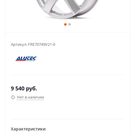
Артикул:
FRE70749V21-0
9 540
руб.
Нет в наличии
Характеристики