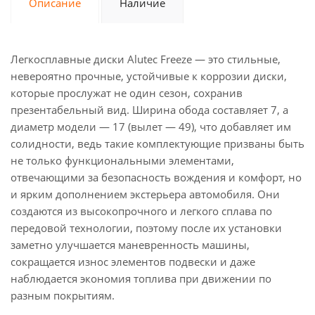
Описание
Наличие
Легкосплавные диски Alutec Freeze — это стильные,
невероятно прочные, устойчивые к коррозии диски,
которые прослужат не один сезон, сохранив
презентабельный вид. Ширина обода составляет 7, а
диаметр модели — 17 (вылет — 49), что добавляет им
солидности, ведь такие комплектующие призваны быть
не только функциональными элементами,
отвечающими за безопасность вождения и комфорт, но
и ярким дополнением экстерьера автомобиля. Они
создаются из высокопрочного и легкого сплава по
передовой технологии, поэтому после их установки
заметно улучшается маневренность машины,
сокращается износ элементов подвески и даже
наблюдается экономия топлива при движении по
разным покрытиям.