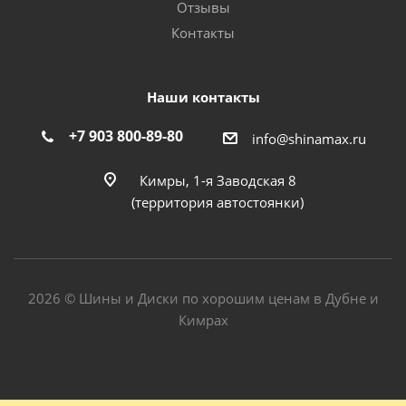
Отзывы
Контакты
Наши контакты
+7 903 800-89-80
info@shinamax.ru
Кимры, 1-я Заводская 8
(территория автостоянки)
2026 © Шины и Диски по хорошим ценам в Дубне и
Кимрах