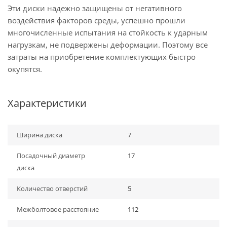
Эти диски надежно защищены от негативного
воздействия факторов среды, успешно прошли
многочисленные испытания на стойкость к ударным
нагрузкам, не подвержены деформации. Поэтому все
затраты на приобретение комплектующих быстро
окупятся.
Характеристики
Ширина диска
7
Посадочный диаметр
17
диска
Количество отверстий
5
Межболтовое расстояние
112