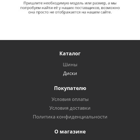
Каталог
Шины
Диски
Покупателю
Условия оплаты
Условия доставки
Политика конфиденциальности
О магазине