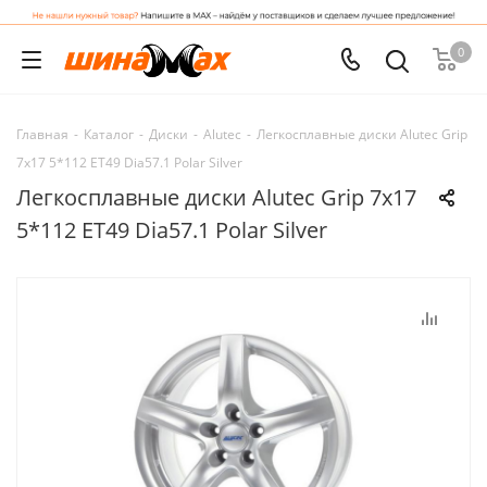
0
Главная
-
Каталог
-
Диски
-
Alutec
-
Легкосплавные диски Alutec Grip
7x17 5*112 ET49 Dia57.1 Polar Silver
Легкосплавные диски Alutec Grip 7x17
5*112 ET49 Dia57.1 Polar Silver