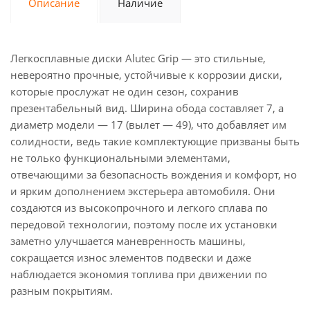
Описание
Наличие
Легкосплавные диски Alutec Grip — это стильные,
невероятно прочные, устойчивые к коррозии диски,
которые прослужат не один сезон, сохранив
презентабельный вид. Ширина обода составляет 7, а
диаметр модели — 17 (вылет — 49), что добавляет им
солидности, ведь такие комплектующие призваны быть
не только функциональными элементами,
отвечающими за безопасность вождения и комфорт, но
и ярким дополнением экстерьера автомобиля. Они
создаются из высокопрочного и легкого сплава по
передовой технологии, поэтому после их установки
заметно улучшается маневренность машины,
сокращается износ элементов подвески и даже
наблюдается экономия топлива при движении по
разным покрытиям.