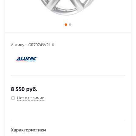
Артикул:
GR70749V21-0
8 550
руб.
Нет в наличии
Характеристики