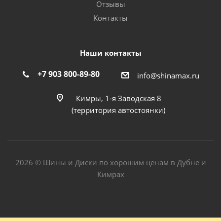
Отзывы
Контакты
Наши контакты
+7 903 800-89-80
info@shinamax.ru
Кимры, 1-я Заводская 8
(территория автостоянки)
2026 © Шины и Диски по хорошим ценам в Дубне и
Кимрах