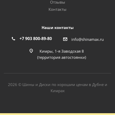
Отзывы
Контакты
Наши контакты
+7 903 800-89-80
info@shinamax.ru
Кимры, 1-я Заводская 8
(территория автостоянки)
2026 © Шины и Диски по хорошим ценам в Дубне и
Кимрах