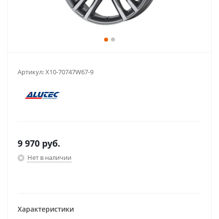
Артикул:
X10-70747W67-9
9 970
руб.
Нет в наличии
Характеристики