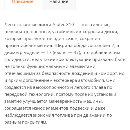
Описание
Наличие
Легкосплавные диски Alutec X10 — это стильные,
невероятно прочные, устойчивые к коррозии диски,
которые прослужат не один сезон, сохранив
презентабельный вид. Ширина обода составляет 7, а
диаметр модели — 17 (вылет — 47), что добавляет им
солидности, ведь такие комплектующие призваны быть
не только функциональными элементами,
отвечающими за безопасность вождения и комфорт, но
и ярким дополнением экстерьера автомобиля. Они
создаются из высокопрочного и легкого сплава по
передовой технологии, поэтому после их установки
заметно улучшается маневренность машины,
сокращается износ элементов подвески и даже
наблюдается экономия топлива при движении по
разным покрытиям.