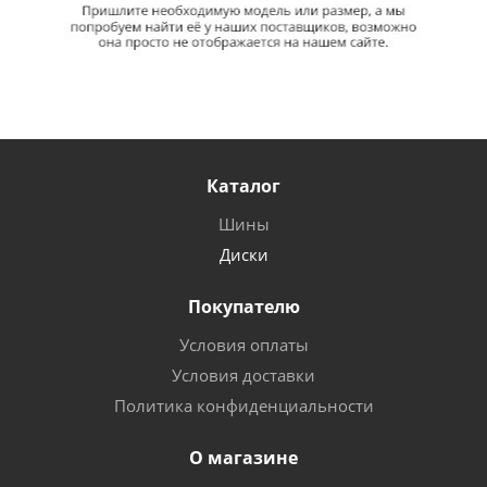
Каталог
Шины
Диски
Покупателю
Условия оплаты
Условия доставки
Политика конфиденциальности
О магазине