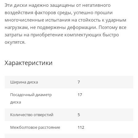
Эти диски надежно защищены от негативного
воздействия факторов среды, успешно прошли
многочисленные испытания на стойкость к ударным
нагрузкам, не подвержены деформации. Поэтому все
затраты на приобретение комплектующих быстро
окупятся.
Характеристики
Ширина диска
7
Посадочный диаметр
17
диска
Количество отверстий
5
Межболтовое расстояние
112