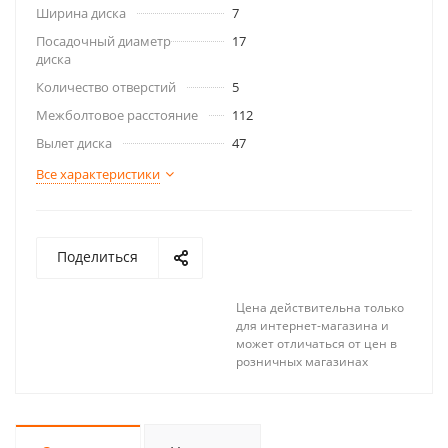
Ширина диска
7
Посадочный диаметр
17
диска
Количество отверстий
5
Межболтовое расстояние
112
Вылет диска
47
Все характеристики
Поделиться
Цена действительна только
для интернет-магазина и
может отличаться от цен в
розничных магазинах