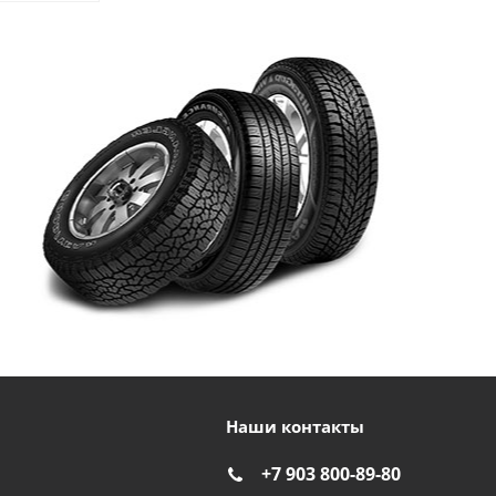
Наши контакты
+7 903 800-89-80