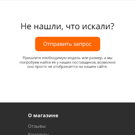
О магазине
Отзывы
Контакты