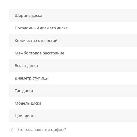
Ширина диска
Посадочный диаметр диска
Количество отверстий
Межболтовое расстояние
Вылет диска
Диаметр ступицы
Тип диска
Модель диска
Цвет диска
?
Что означают эти цифры?