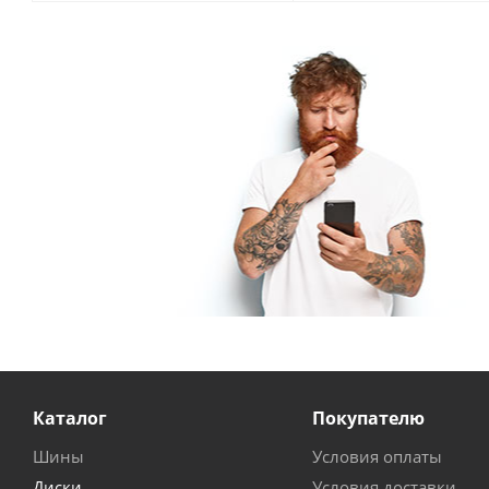
Каталог
Покупателю
Шины
Условия оплаты
Диски
Условия доставки