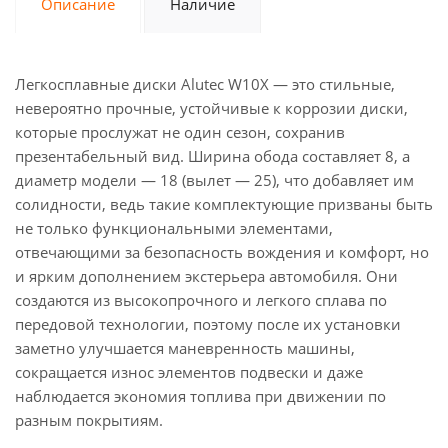
Описание
Наличие
Легкосплавные диски Alutec W10X — это стильные,
невероятно прочные, устойчивые к коррозии диски,
которые прослужат не один сезон, сохранив
презентабельный вид. Ширина обода составляет 8, а
диаметр модели — 18 (вылет — 25), что добавляет им
солидности, ведь такие комплектующие призваны быть
не только функциональными элементами,
отвечающими за безопасность вождения и комфорт, но
и ярким дополнением экстерьера автомобиля. Они
создаются из высокопрочного и легкого сплава по
передовой технологии, поэтому после их установки
заметно улучшается маневренность машины,
сокращается износ элементов подвески и даже
наблюдается экономия топлива при движении по
разным покрытиям.