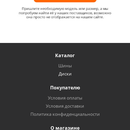
Каталог
Шины
Диски
Покупателю
Условия оплаты
Условия доставки
Политика конфиденциальности
О магазине