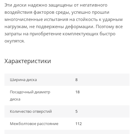
Эти диски надежно защищены от негативного
воздействия факторов среды, успешно прошли
многочисленные испытания на стойкость к ударным
нагрузкам, не подвержены деформации. Поэтому все
затраты на приобретение комплектующих быстро
окупятся.
Характеристики
Ширина диска
8
Посадочный диаметр
18
диска
Количество отверстий
5
Межболтовое расстояние
112