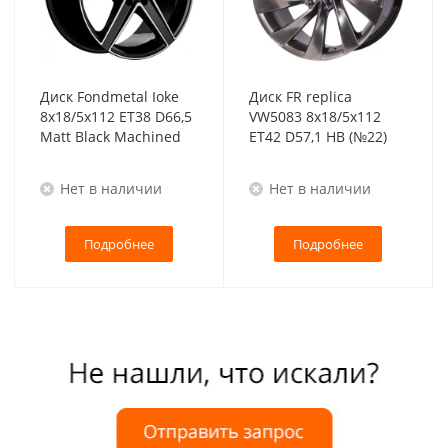
Диск Fondmetal Ioke
Диск FR replica
8x18/5x112 ET38 D66,5
VW5083 8x18/5x112
Matt Black Machined
ET42 D57,1 HB (№22)
Нет в наличии
Нет в наличии
Подробнее
Подробнее