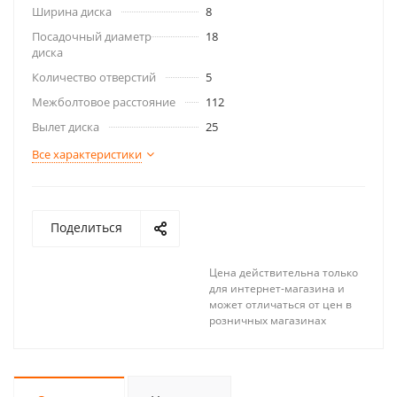
Ширина диска
8
Посадочный диаметр
18
диска
Количество отверстий
5
Межболтовое расстояние
112
Вылет диска
25
Все характеристики
Поделиться
Цена действительна только
для интернет-магазина и
может отличаться от цен в
розничных магазинах