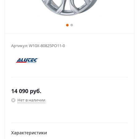
Артикул:
W10X-80825PO11-0
14 090
руб.
Нет в наличии
Характеристики