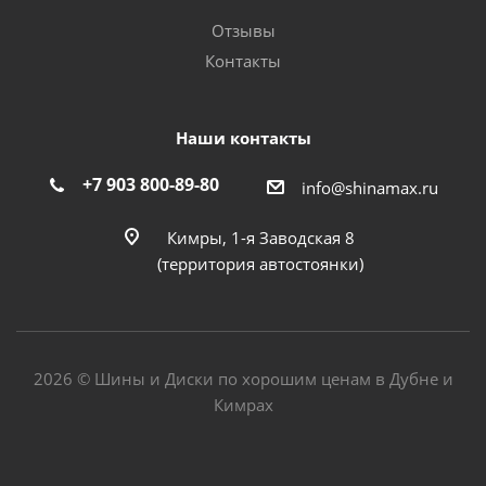
Отзывы
Контакты
Наши контакты
+7 903 800-89-80
info@shinamax.ru
Кимры, 1-я Заводская 8
(территория автостоянки)
2026 © Шины и Диски по хорошим ценам в Дубне и
Кимрах