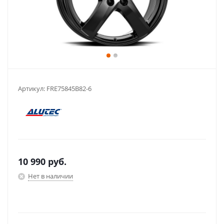
Артикул:
FRE75845B82-6
10 990
руб.
Нет в наличии