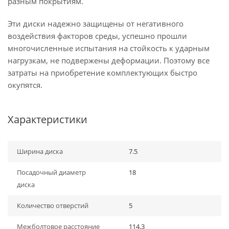
разным покрытиям.
Эти диски надежно защищены от негативного
воздействия факторов среды, успешно прошли
многочисленные испытания на стойкость к ударным
нагрузкам, не подвержены деформации. Поэтому все
затраты на приобретение комплектующих быстро
окупятся.
Характеристики
Ширина диска
7.5
Посадочный диаметр
18
диска
Количество отверстий
5
Межболтовое расстояние
114.3