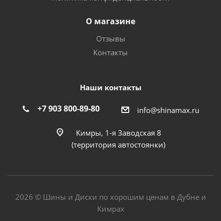
О магазине
Отзывы
Контакты
Наши контакты
+7 903 800-89-80
info@shinamax.ru
Кимры, 1-я Заводская 8
(территория автостоянки)
2026 © Шины и Диски по хорошим ценам в Дубне и
Кимрах