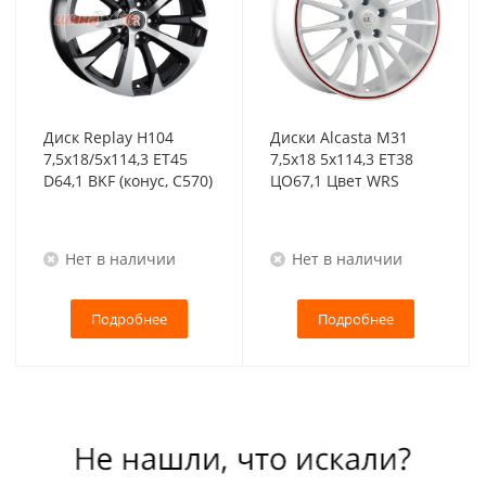
Диск Replay H104
Диски Alcasta M31
7,5x18/5x114,3 ET45
7,5x18 5x114,3 ET38
D64,1 BKF (конус, C570)
ЦО67,1 Цвет WRS
Нет в наличии
Нет в наличии
Подробнее
Подробнее