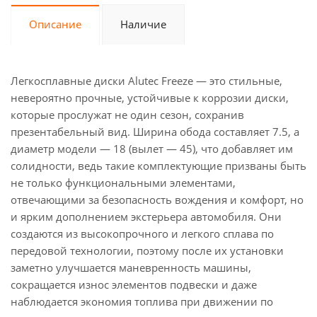
Описание
Наличие
Легкосплавные диски Alutec Freeze — это стильные,
невероятно прочные, устойчивые к коррозии диски,
которые прослужат не один сезон, сохранив
презентабельный вид. Ширина обода составляет 7.5, а
диаметр модели — 18 (вылет — 45), что добавляет им
солидности, ведь такие комплектующие призваны быть
не только функциональными элементами,
отвечающими за безопасность вождения и комфорт, но
и ярким дополнением экстерьера автомобиля. Они
создаются из высокопрочного и легкого сплава по
передовой технологии, поэтому после их установки
заметно улучшается маневренность машины,
сокращается износ элементов подвески и даже
наблюдается экономия топлива при движении по