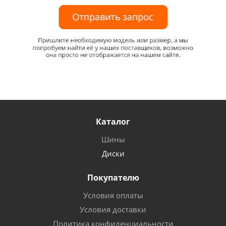
Каталог
Шины
Диски
Покупателю
Условия оплаты
Условия доставки
Политика конфиденциальности