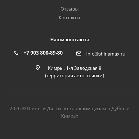
Отзывы
Контакты
Наши контакты
+7 903 800-89-80
info@shinamax.ru
Кимры, 1-я Заводская 8
(территория автостоянки)
2026 © Шины и Диски по хорошим ценам в Дубне и
Кимрах