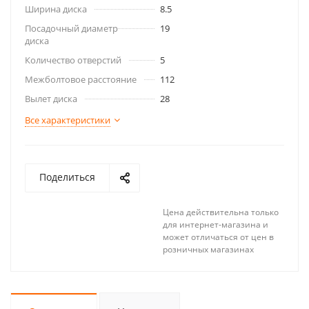
Ширина диска
8.5
Посадочный диаметр
19
диска
Количество отверстий
5
Межболтовое расстояние
112
Вылет диска
28
Все характеристики
Поделиться
Цена действительна только
для интернет-магазина и
может отличаться от цен в
розничных магазинах