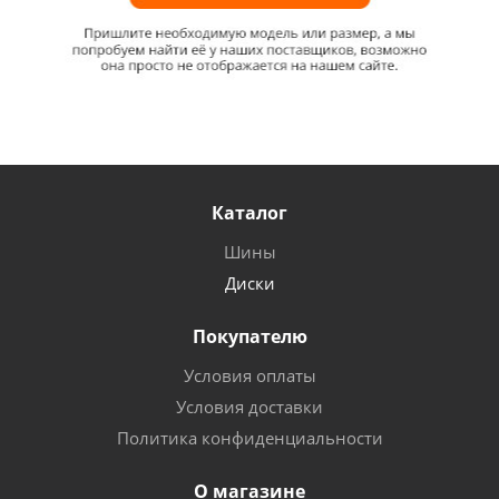
Каталог
Шины
Диски
Покупателю
Условия оплаты
Условия доставки
Политика конфиденциальности
О магазине