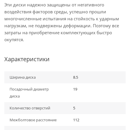
Эти диски надежно защищены от негативного
воздействия факторов среды, успешно прошли
многочисленные испытания на стойкость к ударным
нагрузкам, не подвержены деформации. Поэтому все
затраты на приобретение комплектующих быстро
окупятся.
Характеристики
Ширина диска
8.5
Посадочный диаметр
19
диска
Количество отверстий
5
Межболтовое расстояние
112