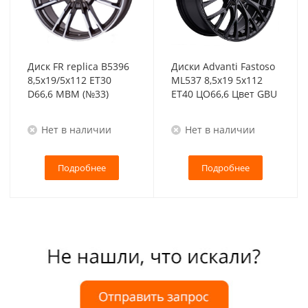
Диск FR replica B5396
Диски Advanti Fastoso
8,5x19/5x112 ET30
ML537 8,5x19 5x112
D66,6 MBM (№33)
ET40 ЦО66,6 Цвет GBU
Нет в наличии
Нет в наличии
Подробнее
Подробнее