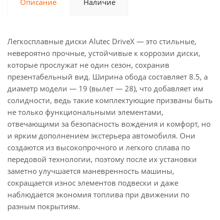
Описание
Наличие
Легкосплавные диски Alutec DriveX — это стильные,
невероятно прочные, устойчивые к коррозии диски,
которые прослужат не один сезон, сохранив
презентабельный вид. Ширина обода составляет 8.5, а
диаметр модели — 19 (вылет — 28), что добавляет им
солидности, ведь такие комплектующие призваны быть
не только функциональными элементами,
отвечающими за безопасность вождения и комфорт, но
и ярким дополнением экстерьера автомобиля. Они
создаются из высокопрочного и легкого сплава по
передовой технологии, поэтому после их установки
заметно улучшается маневренность машины,
сокращается износ элементов подвески и даже
наблюдается экономия топлива при движении по
разным покрытиям.