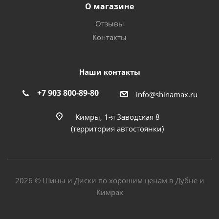
О магазине
Отзывы
Контакты
Наши контакты
+7 903 800-89-80
info@shinamax.ru
Кимры, 1-я Заводская 8
(территория автостоянки)
2026 © Шины и Диски по хорошим ценам в Дубне и
Кимрах