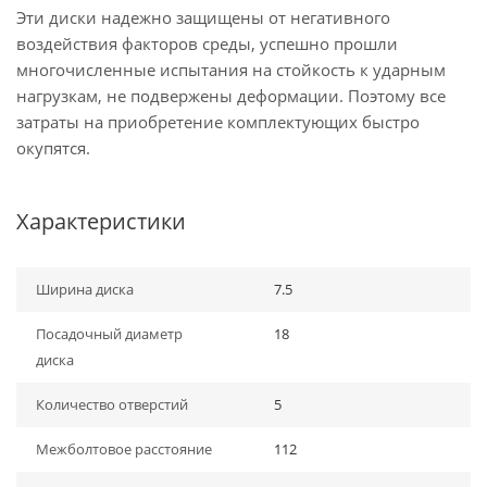
Эти диски надежно защищены от негативного
воздействия факторов среды, успешно прошли
многочисленные испытания на стойкость к ударным
нагрузкам, не подвержены деформации. Поэтому все
затраты на приобретение комплектующих быстро
окупятся.
Характеристики
Ширина диска
7.5
Посадочный диаметр
18
диска
Количество отверстий
5
Межболтовое расстояние
112