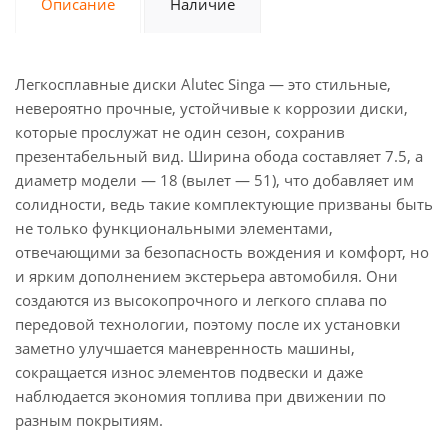
Описание
Наличие
Легкосплавные диски Alutec Singa — это стильные,
невероятно прочные, устойчивые к коррозии диски,
которые прослужат не один сезон, сохранив
презентабельный вид. Ширина обода составляет 7.5, а
диаметр модели — 18 (вылет — 51), что добавляет им
солидности, ведь такие комплектующие призваны быть
не только функциональными элементами,
отвечающими за безопасность вождения и комфорт, но
и ярким дополнением экстерьера автомобиля. Они
создаются из высокопрочного и легкого сплава по
передовой технологии, поэтому после их установки
заметно улучшается маневренность машины,
сокращается износ элементов подвески и даже
наблюдается экономия топлива при движении по
разным покрытиям.