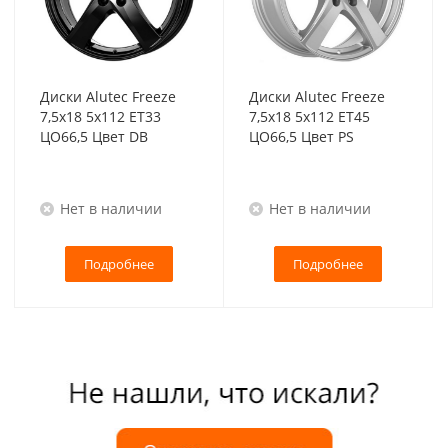
Диски Alutec Freeze
Диски Alutec Freeze
7,5x18 5x112 ET33
7,5x18 5x112 ET45
ЦО66,5 Цвет DB
ЦО66,5 Цвет PS
Нет в наличии
Нет в наличии
Подробнее
Подробнее