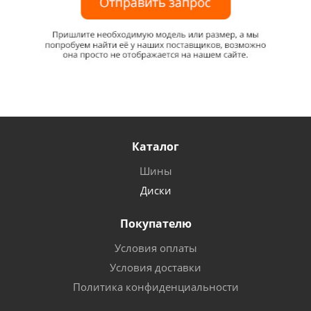
Каталог
Шины
Диски
Покупателю
Условия оплаты
Условия доставки
Политика конфиденциальности