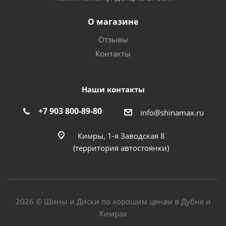
О магазине
Отзывы
Контакты
Наши контакты
+7 903 800-89-80
info@shinamax.ru
Кимры, 1-я Заводская 8
(территория автостоянки)
2026 © Шины и Диски по хорошим ценам в Дубне и
Кимрах