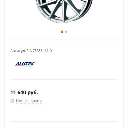
Артикул:
SIN75855L11-0
11 640
руб.
Нет в наличии