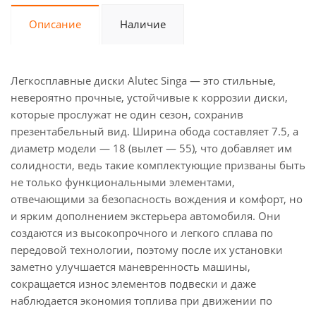
Описание
Наличие
Легкосплавные диски Alutec Singa — это стильные,
невероятно прочные, устойчивые к коррозии диски,
которые прослужат не один сезон, сохранив
презентабельный вид. Ширина обода составляет 7.5, а
диаметр модели — 18 (вылет — 55), что добавляет им
солидности, ведь такие комплектующие призваны быть
не только функциональными элементами,
отвечающими за безопасность вождения и комфорт, но
и ярким дополнением экстерьера автомобиля. Они
создаются из высокопрочного и легкого сплава по
передовой технологии, поэтому после их установки
заметно улучшается маневренность машины,
сокращается износ элементов подвески и даже
наблюдается экономия топлива при движении по