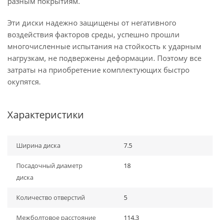
разным покрытиям.
Эти диски надежно защищены от негативного
воздействия факторов среды, успешно прошли
многочисленные испытания на стойкость к ударным
нагрузкам, не подвержены деформации. Поэтому все
затраты на приобретение комплектующих быстро
окупятся.
Характеристики
Ширина диска
7.5
Посадочный диаметр
18
диска
Количество отверстий
5
Межболтовое расстояние
114.3