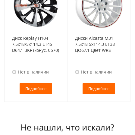
Диск Replay H104
Диски Alcasta M31
7,5x18/5x114,3 ET45
7,5x18 5x114,3 ET38
D64,1 BKF (конус, C570)
ЦО67,1 Цвет WRS
Нет в наличии
Нет в наличии
Подробнее
Подробнее