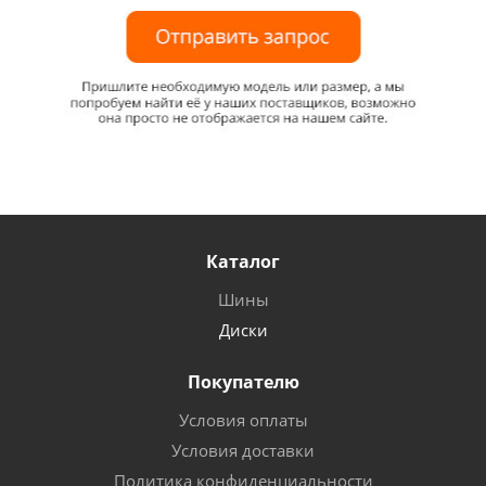
Каталог
Шины
Диски
Покупателю
Условия оплаты
Условия доставки
Политика конфиденциальности