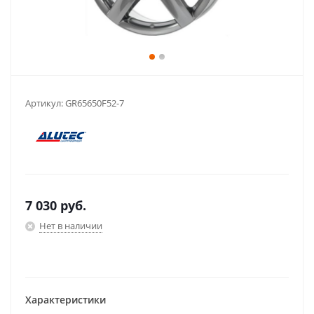
Артикул:
GR65650F52-7
7 030
руб.
Нет в наличии
Характеристики