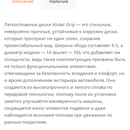
Описание
Наличие
Легкосплавные диски Alutec Grip — это стильные,
невероятно прочные, устойчивые к коррозии диски,
которые прослужат не один сезон, сохранив
презентабельный вид. Ширина обода составляет 6.5, а
диаметр модели — 16 (вылет — 50), что добавляет им
солидности, ведь такие комплектующие призваны быть
не только функциональными элементами,
отвечающими за безопасность вождения и комфорт, но
и ярким дополнением экстерьера автомобиля. Они
создаются из высокопрочного и легкого сплава по
передовой технологии, поэтому после их установки
заметно улучшается маневренность машины,
сокращается износ элементов подвески и даже
наблюдается экономия топлива при движении по
разным покрытиям.