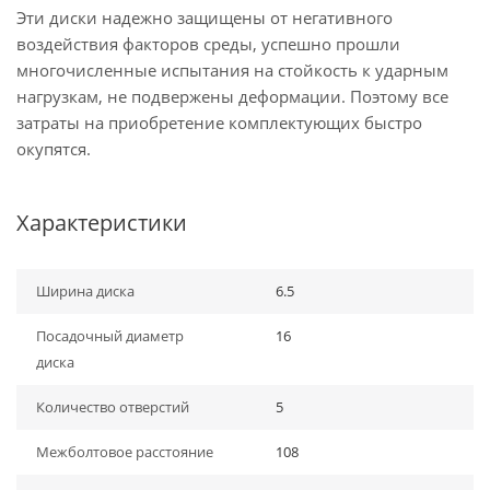
Эти диски надежно защищены от негативного
воздействия факторов среды, успешно прошли
многочисленные испытания на стойкость к ударным
нагрузкам, не подвержены деформации. Поэтому все
затраты на приобретение комплектующих быстро
окупятся.
Характеристики
Ширина диска
6.5
Посадочный диаметр
16
диска
Количество отверстий
5
Межболтовое расстояние
108