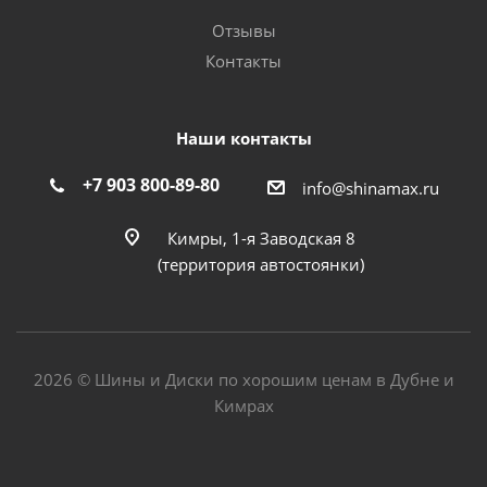
Отзывы
Контакты
Наши контакты
+7 903 800-89-80
info@shinamax.ru
Кимры, 1-я Заводская 8
(территория автостоянки)
2026 © Шины и Диски по хорошим ценам в Дубне и
Кимрах