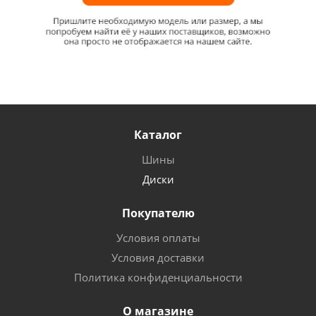
Каталог
Шины
Диски
Покупателю
Условия оплаты
Условия доставки
Политика конфиденциальности
О магазине