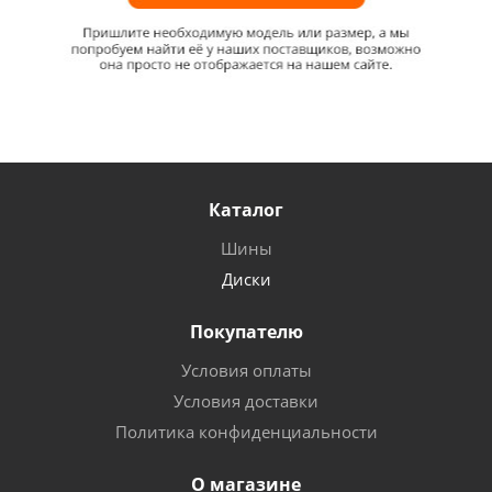
Каталог
Шины
Диски
Покупателю
Условия оплаты
Условия доставки
Политика конфиденциальности
О магазине