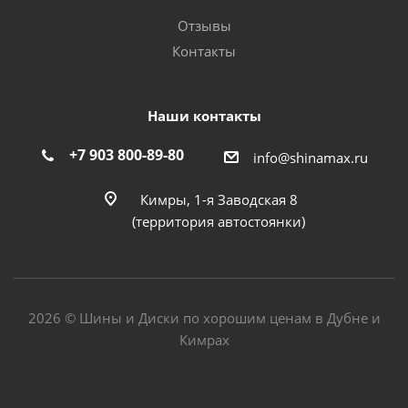
Отзывы
Контакты
Наши контакты
+7 903 800-89-80
info@shinamax.ru
Кимры, 1-я Заводская 8
(территория автостоянки)
2026 © Шины и Диски по хорошим ценам в Дубне и
Кимрах