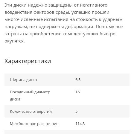
Эти диски надежно защищены от негативного
воздействия факторов среды, успешно прошли
многочисленные испытания на стойкость к ударным
нагрузкам, не подвержены деформации. Поэтому все
затраты на приобретение комплектующих быстро
окупятся.
Характеристики
Ширина диска
6.5
Посадочный диаметр
16
диска
Количество отверстий
5
Межболтовое расстояние
114.3