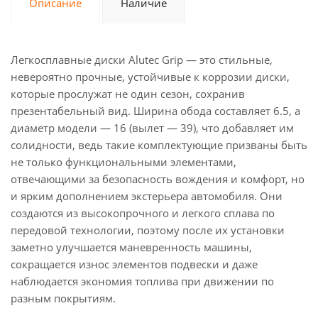
Описание
Наличие
Легкосплавные диски Alutec Grip — это стильные,
невероятно прочные, устойчивые к коррозии диски,
которые прослужат не один сезон, сохранив
презентабельный вид. Ширина обода составляет 6.5, а
диаметр модели — 16 (вылет — 39), что добавляет им
солидности, ведь такие комплектующие призваны быть
не только функциональными элементами,
отвечающими за безопасность вождения и комфорт, но
и ярким дополнением экстерьера автомобиля. Они
создаются из высокопрочного и легкого сплава по
передовой технологии, поэтому после их установки
заметно улучшается маневренность машины,
сокращается износ элементов подвески и даже
наблюдается экономия топлива при движении по
разным покрытиям.