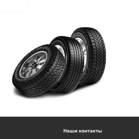
Наши контакты