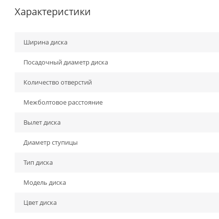
Характеристики
Ширина диска
Посадочный диаметр диска
Количество отверстий
Межболтовое расстояние
Вылет диска
Диаметр ступицы
Тип диска
Модель диска
Цвет диска