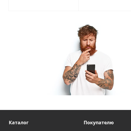
Каталог
Покупателю