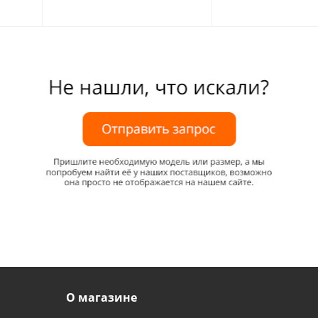
О магазине