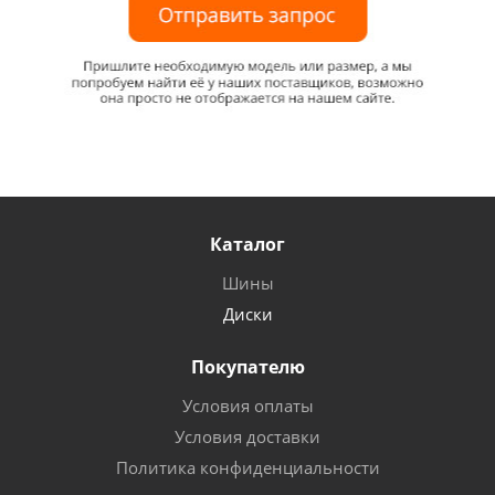
Каталог
Шины
Диски
Покупателю
Условия оплаты
Условия доставки
Политика конфиденциальности