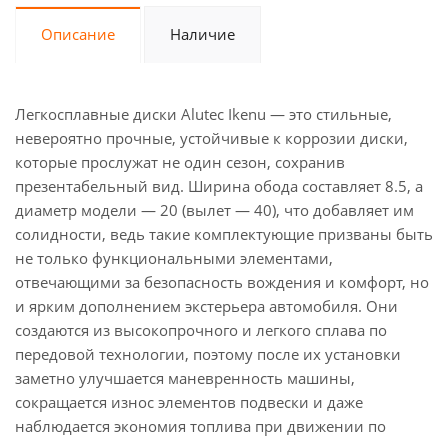
Описание
Наличие
Легкосплавные диски Alutec Ikenu — это стильные,
невероятно прочные, устойчивые к коррозии диски,
которые прослужат не один сезон, сохранив
презентабельный вид. Ширина обода составляет 8.5, а
диаметр модели — 20 (вылет — 40), что добавляет им
солидности, ведь такие комплектующие призваны быть
не только функциональными элементами,
отвечающими за безопасность вождения и комфорт, но
и ярким дополнением экстерьера автомобиля. Они
создаются из высокопрочного и легкого сплава по
передовой технологии, поэтому после их установки
заметно улучшается маневренность машины,
сокращается износ элементов подвески и даже
наблюдается экономия топлива при движении по