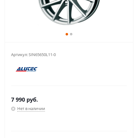
Артикул:
SIN65650L11-0
7 990
руб.
Нет в наличии