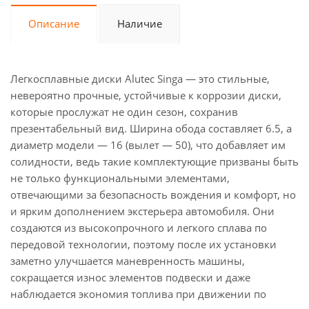
Описание
Наличие
Легкосплавные диски Alutec Singa — это стильные,
невероятно прочные, устойчивые к коррозии диски,
которые прослужат не один сезон, сохранив
презентабельный вид. Ширина обода составляет 6.5, а
диаметр модели — 16 (вылет — 50), что добавляет им
солидности, ведь такие комплектующие призваны быть
не только функциональными элементами,
отвечающими за безопасность вождения и комфорт, но
и ярким дополнением экстерьера автомобиля. Они
создаются из высокопрочного и легкого сплава по
передовой технологии, поэтому после их установки
заметно улучшается маневренность машины,
сокращается износ элементов подвески и даже
наблюдается экономия топлива при движении по