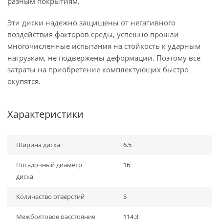
разным покрытиям.
Эти диски надежно защищены от негативного
воздействия факторов среды, успешно прошли
многочисленные испытания на стойкость к ударным
нагрузкам, не подвержены деформации. Поэтому все
затраты на приобретение комплектующих быстро
окупятся.
Характеристики
Ширина диска
6.5
Посадочный диаметр
16
диска
Количество отверстий
5
Межболтовое расстояние
114.3