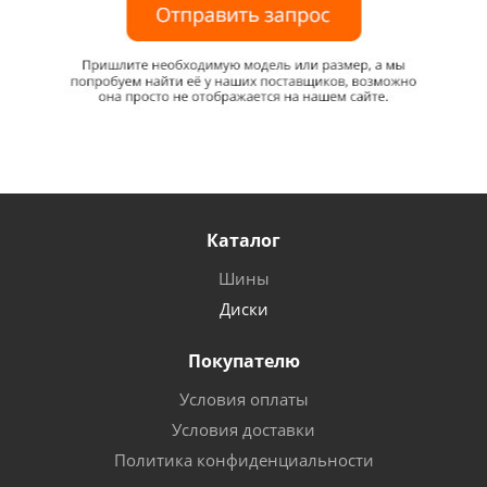
Каталог
Шины
Диски
Покупателю
Условия оплаты
Условия доставки
Политика конфиденциальности