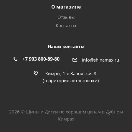
О магазине
Отзывы
Контакты
Наши контакты
+7 903 800-89-80
info@shinamax.ru
Кимры, 1-я Заводская 8
(территория автостоянки)
2026 © Шины и Диски по хорошим ценам в Дубне и
Кимрах