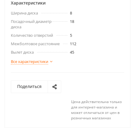
Характеристики
Ширина диска
8
Посадочный диаметр
18
диска
Количество отверстий
5
Межболтовое расстояние
112
Вылет диска
45
Все характеристики
Поделиться
Цена действительна только
для интернет-магазина и
может отличаться от цен в
розничных магазинах