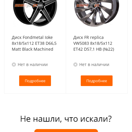
Диск Fondmetal Ioke
Диск FR replica
8x18/5x112 ET38 D66,5
VW5083 8x18/5x112
Matt Black Machined
ET42 D57,1 HB (№22)
Нет в наличии
Нет в наличии
Подробнее
Подробнее