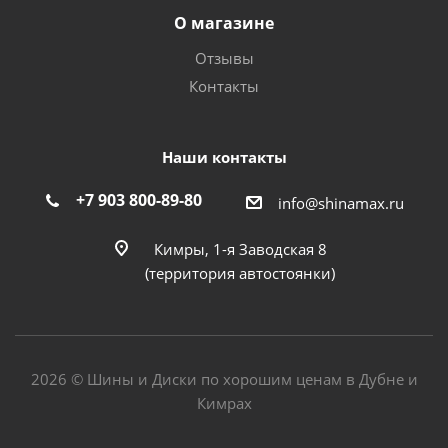
О магазине
Отзывы
Контакты
Наши контакты
+7 903 800-89-80
info@shinamax.ru
Кимры, 1-я Заводская 8
(территория автостоянки)
2026 © Шины и Диски по хорошим ценам в Дубне и
Кимрах