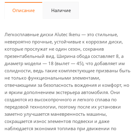
Описание
Наличие
Легкосплавные диски Alutec Ikenu — это стильные,
невероятно прочные, устойчивые к коррозии диски,
которые прослужат не один сезон, сохранив
презентабельный вид. Ширина обода составляет 8, а
диаметр модели — 18 (вылет — 45), что добавляет им
солидности, ведь такие комплектующие призваны быть
не только функциональными элементами,
отвечающими за безопасность вождения и комфорт, но
и ярким дополнением экстерьера автомобиля. Они
создаются из высокопрочного и легкого сплава по
передовой технологии, поэтому после их установки
заметно улучшается маневренность машины,
сокращается износ элементов подвески и даже
наблюдается экономия топлива при движении по