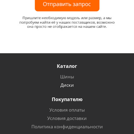
Каталог
Шины
Диски
Покупателю
Условия оплаты
Условия доставки
Политика конфиденциальности