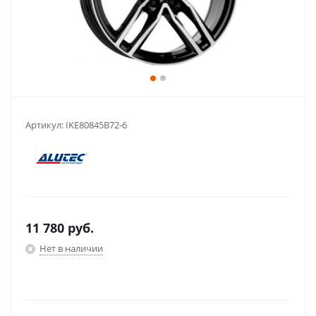
Артикул:
IKE80845B72-6
11 780
руб.
Нет в наличии