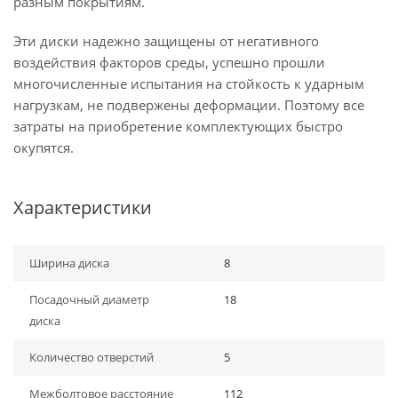
разным покрытиям.
Эти диски надежно защищены от негативного
воздействия факторов среды, успешно прошли
многочисленные испытания на стойкость к ударным
нагрузкам, не подвержены деформации. Поэтому все
затраты на приобретение комплектующих быстро
окупятся.
Характеристики
Ширина диска
8
Посадочный диаметр
18
диска
Количество отверстий
5
Межболтовое расстояние
112