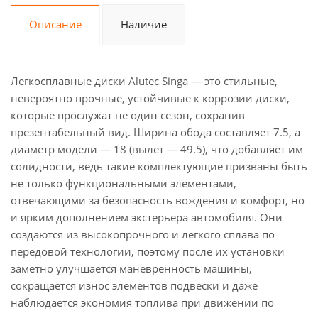
Описание
Наличие
Легкосплавные диски Alutec Singa — это стильные,
невероятно прочные, устойчивые к коррозии диски,
которые прослужат не один сезон, сохранив
презентабельный вид. Ширина обода составляет 7.5, а
диаметр модели — 18 (вылет — 49.5), что добавляет им
солидности, ведь такие комплектующие призваны быть
не только функциональными элементами,
отвечающими за безопасность вождения и комфорт, но
и ярким дополнением экстерьера автомобиля. Они
создаются из высокопрочного и легкого сплава по
передовой технологии, поэтому после их установки
заметно улучшается маневренность машины,
сокращается износ элементов подвески и даже
наблюдается экономия топлива при движении по