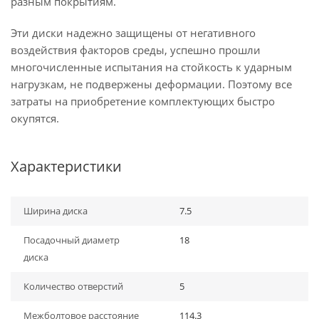
разным покрытиям.
Эти диски надежно защищены от негативного
воздействия факторов среды, успешно прошли
многочисленные испытания на стойкость к ударным
нагрузкам, не подвержены деформации. Поэтому все
затраты на приобретение комплектующих быстро
окупятся.
Характеристики
Ширина диска
7.5
Посадочный диаметр
18
диска
Количество отверстий
5
Межболтовое расстояние
114.3