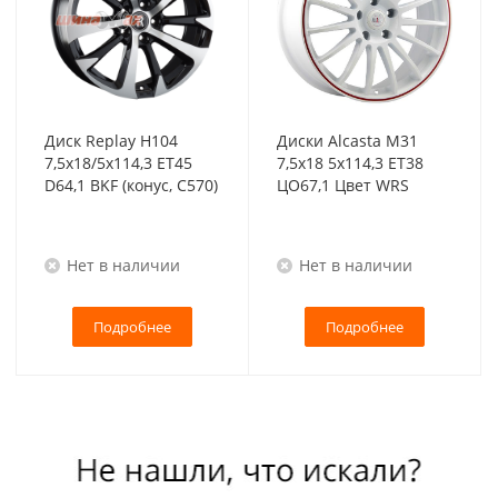
Диск Replay H104
Диски Alcasta M31
7,5x18/5x114,3 ET45
7,5x18 5x114,3 ET38
D64,1 BKF (конус, C570)
ЦО67,1 Цвет WRS
Нет в наличии
Нет в наличии
Подробнее
Подробнее