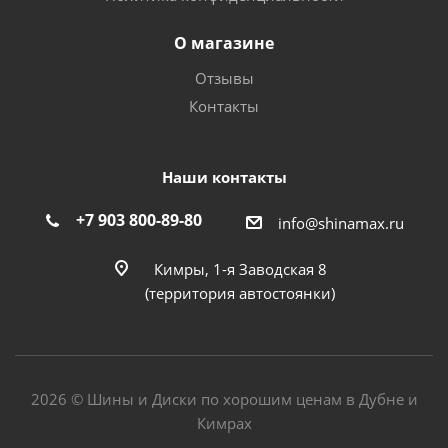
О магазине
Отзывы
Контакты
Наши контакты
+7 903 800-89-80
info@shinamax.ru
Кимры, 1-я Заводская 8
(территория автостоянки)
2026 © Шины и Диски по хорошим ценам в Дубне и
Кимрах