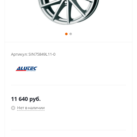
Артикул:
SIN75849L11-0
11 640
руб.
Нет в наличии