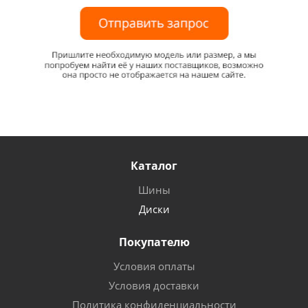
Каталог
Шины
Диски
Покупателю
Условия оплаты
Условия доставки
Политика конфиденциальности