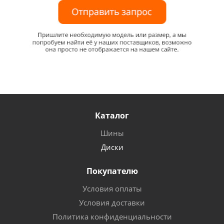
Каталог
Шины
Диски
Покупателю
Условия оплаты
Условия доставки
Политика конфиденциальности