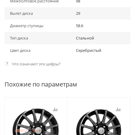
Межболтовое расстояние
98
Вылет диска
29
Диаметр ступицы
58.6
Тип диска
Стальной
Цвет диска
Серебристый
?
Что означают эти цифры?
Похожие по параметрам