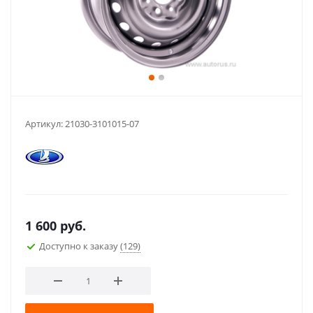
Артикул:
21030-3101015-07
1 600
руб.
Доступно к заказу
(129)