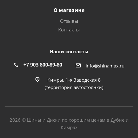
О магазине
Отзывы
Контакты
Наши контакты
+7 903 800-89-80
info@shinamax.ru
Кимры, 1-я Заводская 8
(территория автостоянки)
2026 © Шины и Диски по хорошим ценам в Дубне и
Кимрах