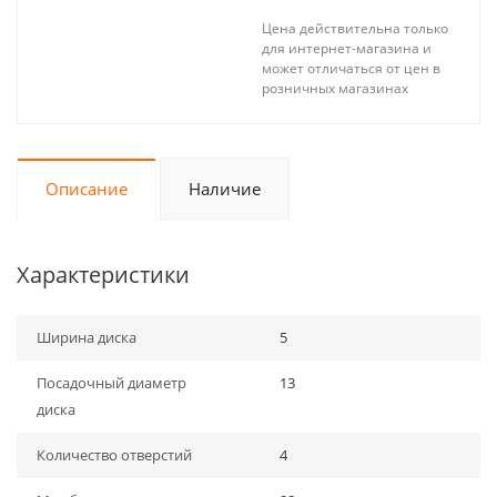
Цена действительна только
для интернет-магазина и
может отличаться от цен в
розничных магазинах
Описание
Наличие
Характеристики
Ширина диска
5
Посадочный диаметр
13
диска
Количество отверстий
4