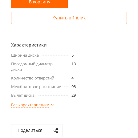
В корзину
Купить в 1 клик
Характеристики
Ширина диска
5
Посадочный диаметр
13
диска
Количество отверстий
4
Межболтовое расстояние
98
Вылет диска
29
Все характеристики
Поделиться