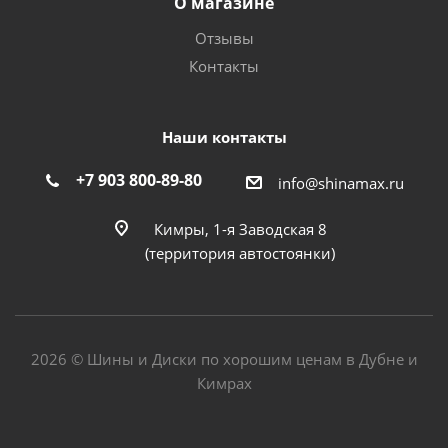
О магазине
Отзывы
Контакты
Наши контакты
+7 903 800-89-80
info@shinamax.ru
Кимры, 1-я Заводская 8
(территория автостоянки)
2026 © Шины и Диски по хорошим ценам в Дубне и
Кимрах