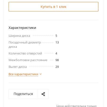
Купить в 1 клик
Характеристики
Ширина диска
5
Посадочный диаметр
13
диска
Количество отверстий
4
Межболтовое расстояние
98
Вылет диска
29
Все характеристики
Поделиться
Цена действительна только