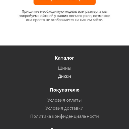
Каталог
Шины
Диски
Покупателю
Условия оплаты
Условия доставки
Политика конфиденциальности