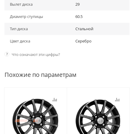
Вылет диска
29
Диаметр ступицы
60.5
Тип диска
Стальной
Цвет диска
Серебро
?
Что означают эти цифры?
Похожие по параметрам