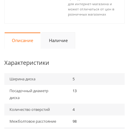
для интернет-магазина и
может отличаться от цен в
розничных магазинах
Описание
Наличие
Характеристики
Ширина диска
5
Посадочный диаметр
13
диска
Количество отверстий
4
Межболтовое расстояние
98