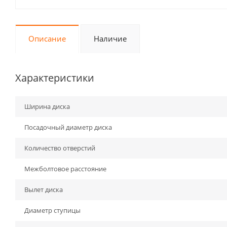
Описание
Наличие
Характеристики
Ширина диска
Посадочный диаметр диска
Количество отверстий
Межболтовое расстояние
Вылет диска
Диаметр ступицы