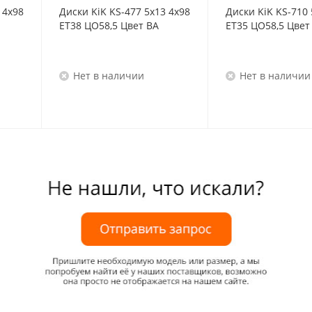
 4x98
Диски KiK KS-477 5x13 4x98
Диски KiK KS-710 
ET38 ЦО58,5 Цвет BA
ET35 ЦО58,5 Цвет
Нет в наличии
Нет в наличии