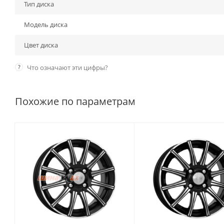
Тип диска
Модель диска
Цвет диска
?
Что означают эти цифры?
Похожие по параметрам