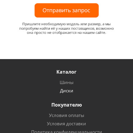
Каталог
Шины
Диски
Покупателю
Условия оплаты
Условия доставки
Политика конфиденциальности