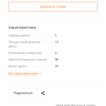
Купить в 1 клик
Характеристики
Ширина диска
5
Посадочный диаметр
13
диска
Количество отверстий
4
Межболтовое расстояние
98
Вылет диска
29
Все характеристики
Поделиться
Цена действительна только