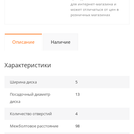
для интернет-магазина и
может отличаться от цен в
розничных магазинах
Описание
Наличие
Характеристики
Ширина диска
5
Посадочный диаметр
13
диска
Количество отверстий
4
Межболтовое расстояние
98