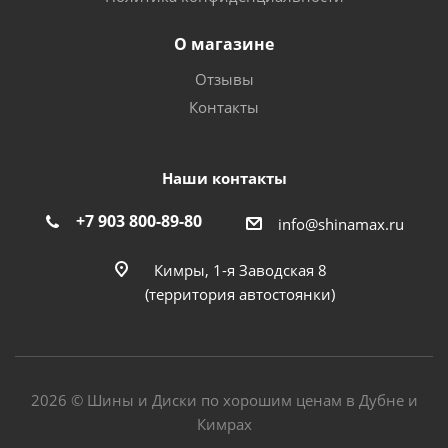
О магазине
Отзывы
Контакты
Наши контакты
+7 903 800-89-80
info@shinamax.ru
Кимры, 1-я Заводская 8
(территория автостоянки)
2026 © Шины и Диски по хорошим ценам в Дубне и
Кимрах