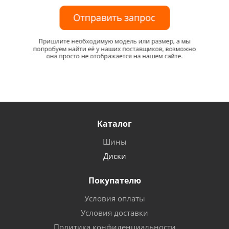
Каталог
Шины
Диски
Покупателю
Условия оплаты
Условия доставки
Политика конфиденциальности