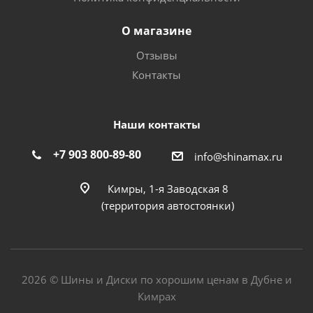
О магазине
Отзывы
Контакты
Наши контакты
+7 903 800-89-80
info@shinamax.ru
Кимры, 1-я Заводская 8
(территория автостоянки)
2026 © Шины и Диски по хорошим ценам в Дубне и
Кимрах