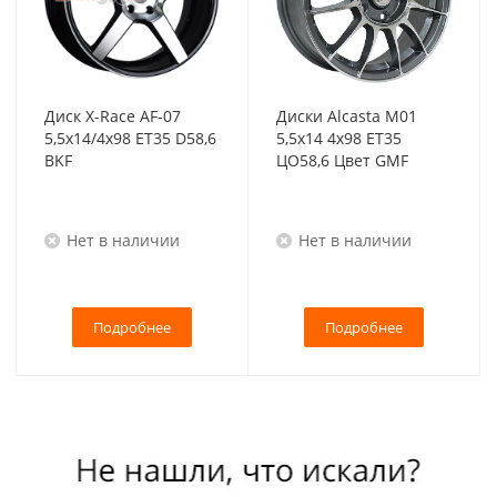
Диск X-Race AF-07
Диски Alcasta M01
5,5x14/4x98 ET35 D58,6
5,5x14 4x98 ET35
BKF
ЦО58,6 Цвет GMF
Нет в наличии
Нет в наличии
Подробнее
Подробнее