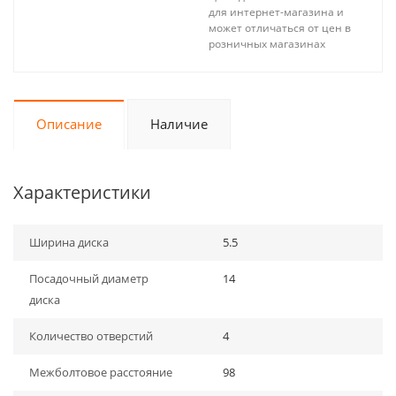
для интернет-магазина и
может отличаться от цен в
розничных магазинах
Описание
Наличие
Характеристики
Ширина диска
5.5
Посадочный диаметр
14
диска
Количество отверстий
4
Межболтовое расстояние
98