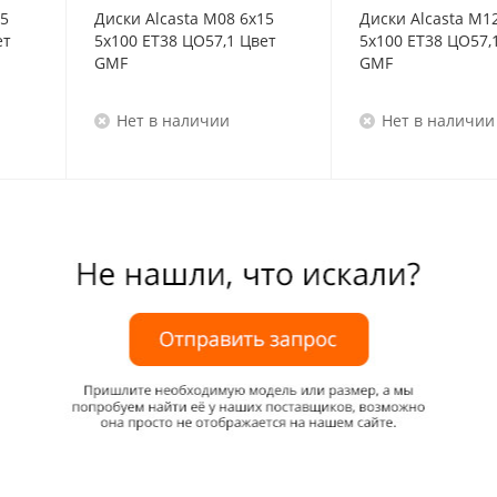
15
Диски Alcasta M08 6x15
Диски Alcasta M1
ет
5x100 ET38 ЦО57,1 Цвет
5x100 ET38 ЦО57,
GMF
GMF
Нет в наличии
Нет в наличии