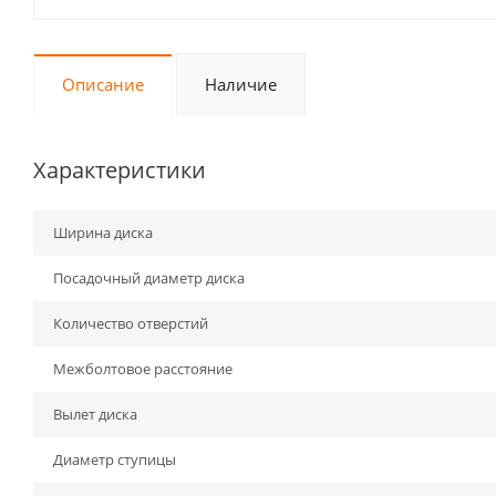
Описание
Наличие
Характеристики
Ширина диска
Посадочный диаметр диска
Количество отверстий
Межболтовое расстояние
Вылет диска
Диаметр ступицы