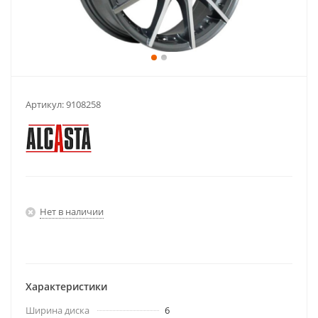
Артикул:
9108258
Нет в наличии
Характеристики
Ширина диска
6