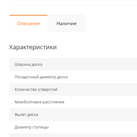
Описание
Наличие
Характеристики
Ширина диска
Посадочный диаметр диска
Количество отверстий
Межболтовое расстояние
Вылет диска
Диаметр ступицы