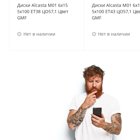
Диски Alcasta M01 6x15
Диски Alcasta M01 6x
5x100 ET38 ЦО57,1 Цвет
5x100 ET43 ЦО57,1 Цв
GMF
GMF
Нет в наличии
Нет в наличии