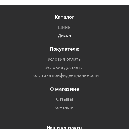
Каталог
Шины
Диски
Покупателю
Условия оплаты
Условия доставки
Политика конфиденциальности
О магазине
Отзывы
Контакты
Наши контакты