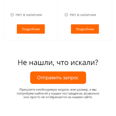
Нет в наличии
Нет в наличии
Подробнее
Подробнее