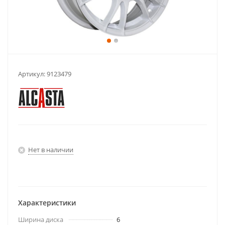
Артикул:
9123479
Нет в наличии
Характеристики
Ширина диска
6