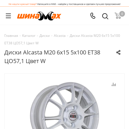
0
Главная
-
Каталог
-
Диски
-
Alcasta
-
Диски Alcasta M20 6x15 5x100
ET38 ЦО57,1 Цвет W
Диски Alcasta M20 6x15 5x100 ET38
ЦО57,1 Цвет W