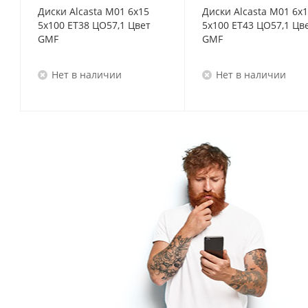
Диски Alcasta M01 6x15
Диски Alcasta M01 6x
5x100 ET38 ЦО57,1 Цвет
5x100 ET43 ЦО57,1 Цв
GMF
GMF
Нет в наличии
Нет в наличии