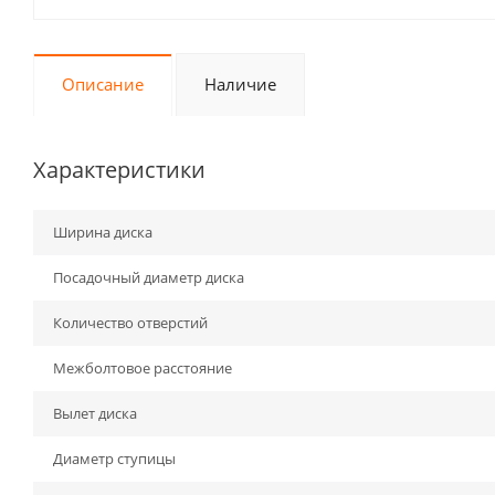
Описание
Наличие
Характеристики
Ширина диска
Посадочный диаметр диска
Количество отверстий
Межболтовое расстояние
Вылет диска
Диаметр ступицы