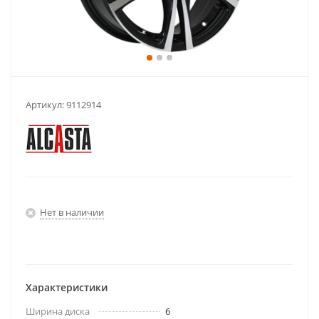
Артикул:
9112914
Нет в наличии
Характеристики
Ширина диска
6