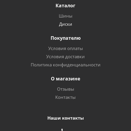
Каталог
Шины
Диски
Покупателю
Условия оплаты
Условия доставки
Политика конфиденциальности
О магазине
Отзывы
Контакты
Наши контакты