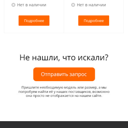
Нет в наличии
Нет в наличии
Подробнее
Подробнее