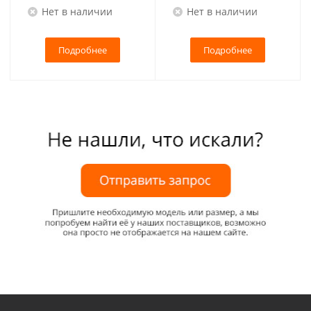
Нет в наличии
Нет в наличии
Подробнее
Подробнее