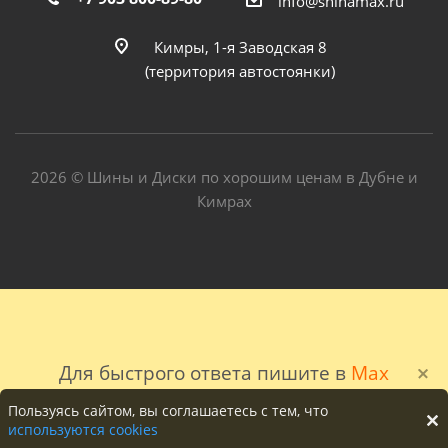
info@shinamax.ru
Кимры, 1-я Заводская 8
(территория автостоянки)
2026 © Шины и Диски по хорошим ценам в Дубне и
Кимрах
Для быстрого ответа пишите в
Max
Пользуясь сайтом, вы соглашаетесь с тем, что
используются cookies