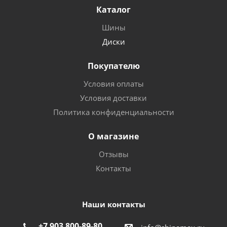
Каталог
Шины
Диски
Покупателю
Условия оплаты
Условия доставки
Политика конфиденциальности
О магазине
Отзывы
Контакты
Наши контакты
+7 903 800-89-80