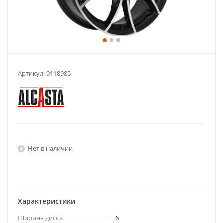
Артикул:
9118985
Нет в наличии
Характеристики
Ширина диска
6