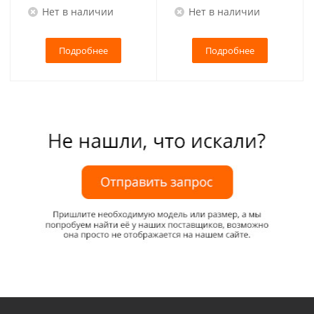
Нет в наличии
Нет в наличии
Подробнее
Подробнее