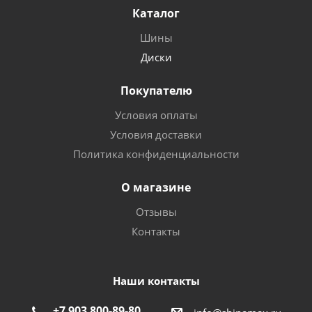
Каталог
Шины
Диски
Покупателю
Условия оплаты
Условия доставки
Политика конфиденциальности
О магазине
Отзывы
Контакты
Наши контакты
+7 903 800-89-80