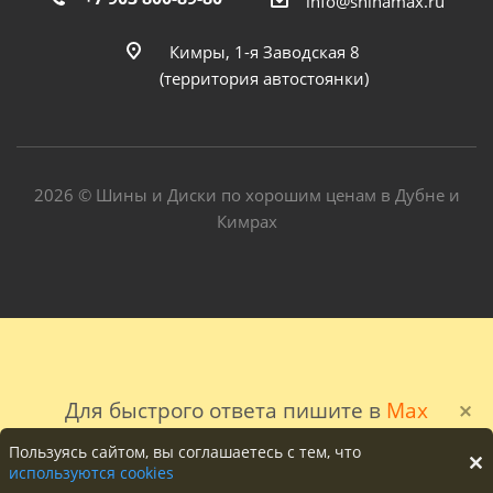
info@shinamax.ru
Кимры, 1-я Заводская 8
(территория автостоянки)
2026 © Шины и Диски по хорошим ценам в Дубне и
Кимрах
Для быстрого ответа пишите в
Max
Пользуясь сайтом, вы соглашаетесь с тем, что
используются cookies