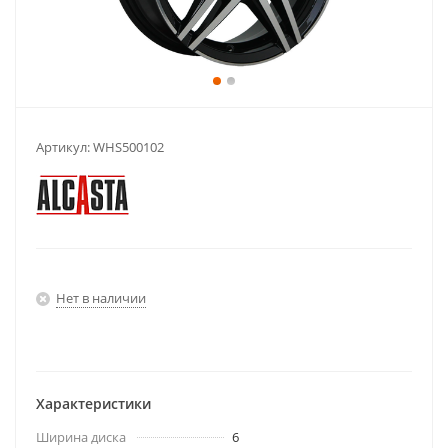
Артикул:
WHS500102
Нет в наличии
Характеристики
Ширина диска
6