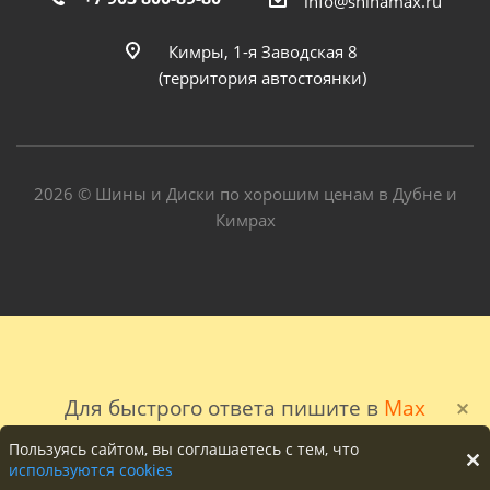
info@shinamax.ru
Кимры, 1-я Заводская 8
(территория автостоянки)
2026 © Шины и Диски по хорошим ценам в Дубне и
Кимрах
Для быстрого ответа пишите в
Max
Пользуясь сайтом, вы соглашаетесь с тем, что
используются cookies