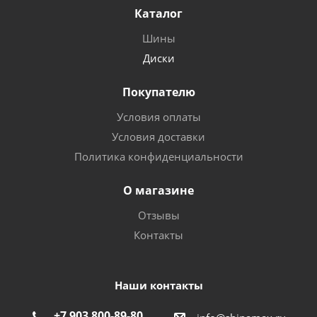
Каталог
Шины
Диски
Покупателю
Условия оплаты
Условия доставки
Политика конфиденциальности
О магазине
Отзывы
Контакты
Наши контакты
+7 903 800-89-80