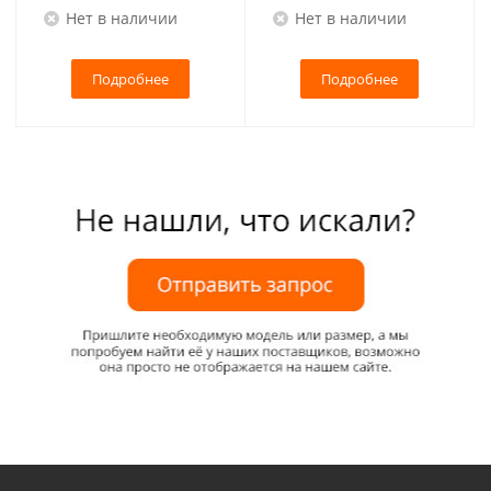
Нет в наличии
Нет в наличии
Подробнее
Подробнее